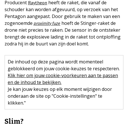
Producent
heeft de raket, die vanaf de
Raytheon
schouder kan worden afgevuurd, op verzoek van het
Pentagon aangepast. Door gebruik te maken van een
zogenoemde
hoeft de Stinger-raket de
proximity fuze
drone niet precies te raken. De sensor in de ontsteker
brengt de explosieve lading in de raket tot ontploffing
zodra hij in de buurt van zijn doel komt.
De inhoud op deze pagina wordt momenteel
geblokkeerd om jouw cookie-keuzes te respecteren.
Klik hier om jouw cookie-voorkeuren aan te passen
en de inhoud te bekijken.
Je kan jouw keuzes op elk moment wijzigen door
onderaan de site op "Cookie-instellingen" te
klikken."
Slim?