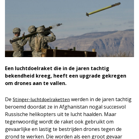
Een luchtdoelraket die in de jaren tachtig
bekendheid kreeg, heeft een upgrade gekregen
om drones aan te vallen.
De
werden in de jaren tachtig
Stinger-luchtdoelraketten
beroemd doordat ze in Afghanistan nogal succesvol
Russische helikopters uit te lucht haalden. Maar
tegenwoordig wordt de raket ook gebruikt om
gevaarlijke en lastig te bestrijden drones tegen de
grond te werken. Die worden als een groot gevaar