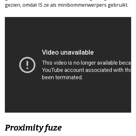
gezien, omdat IS ze als minibommenwerpers gebruikt.
Proximity fuze