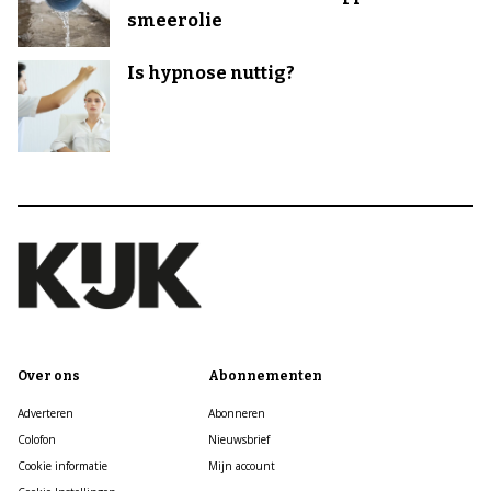
smeerolie
Is hypnose nuttig?
Over ons
Abonnementen
Adverteren
Abonneren
Colofon
Nieuwsbrief
Cookie informatie
Mijn account