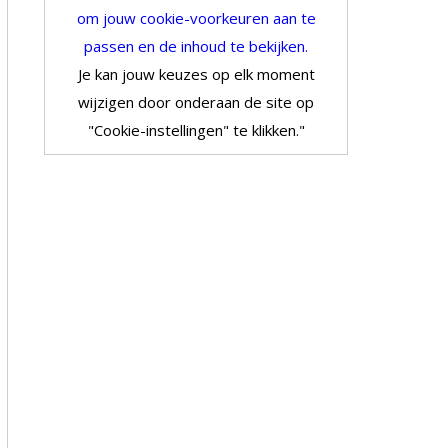
om jouw cookie-voorkeuren aan te
passen en de inhoud te bekijken.
Je kan jouw keuzes op elk moment
wijzigen door onderaan de site op
"Cookie-instellingen" te klikken."