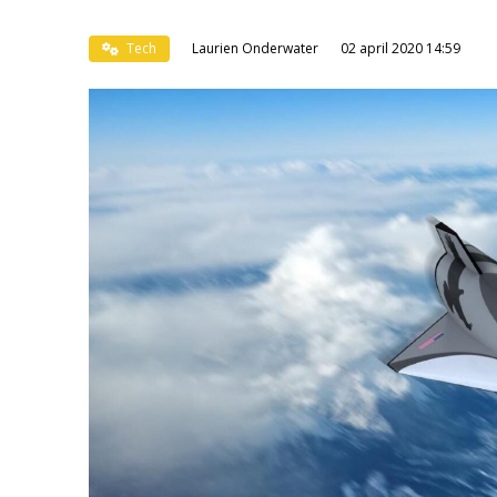
Tech
Laurien Onderwater
02 april 2020 14:59