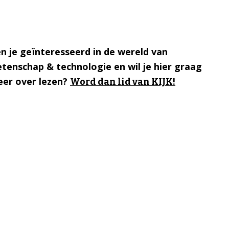
n je geïnteresseerd in de wereld van
tenschap & technologie en wil je hier graag
er over lezen?
Word dan lid van KIJK!