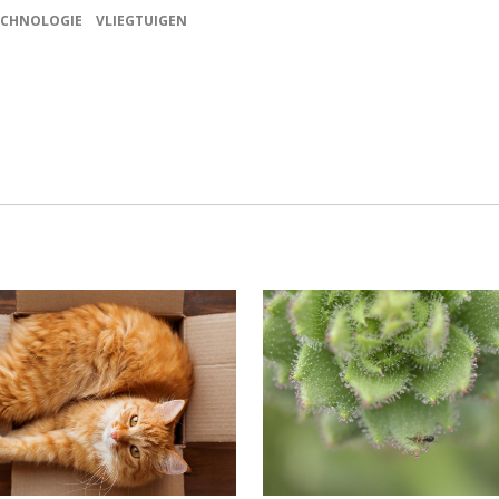
ECHNOLOGIE
VLIEGTUIGEN