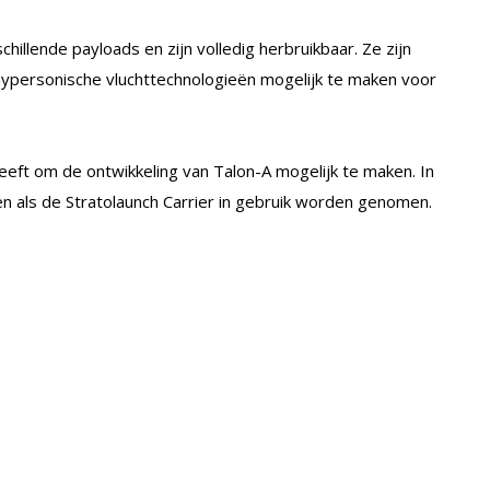
illende payloads en zijn volledig herbruikbaar. Ze zijn
hypersonische vluchttechnologieën mogelijk te maken voor
eeft om de ontwikkeling van Talon-A mogelijk te maken. In
 als de Stratolaunch Carrier in gebruik worden genomen.