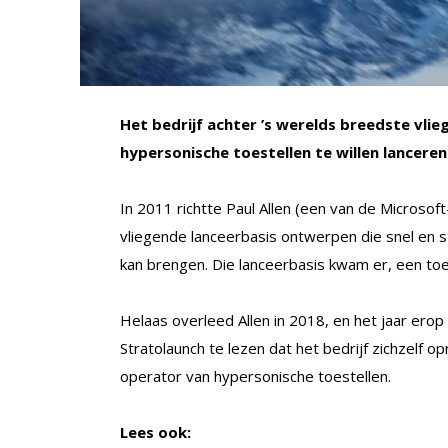
Het bedrijf achter ’s werelds breedste vli
hypersonische toestellen te willen lanceren
In 2011 richtte Paul Allen (een van de Microsoft
vliegende lanceerbasis ontwerpen die snel en 
kan brengen. Die lanceerbasis kwam er, een toe
Helaas overleed Allen in 2018, en het jaar erop
Stratolaunch te lezen dat het bedrijf zichzelf 
operator van hypersonische toestellen.
Lees ook: