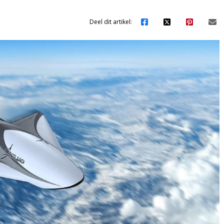
Deel dit artikel: