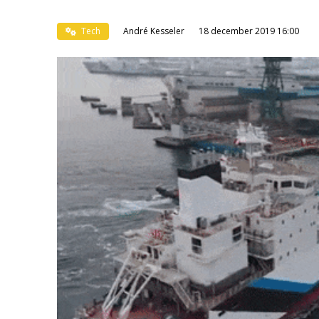
Tech
André Kesseler
18 december 2019 16:00