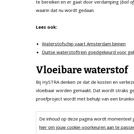
te bereiken en er gaat door verdamping (
boil of
waarin dat nu wordt gedaan.
Lees ook:
Waterstofschip vaart Amsterdam binnen
Duitse waterstoftrein goedgekeurd voor ge
Vloeibare waterstof
Bij HySTRA denken ze dat de kosten en verliez
vloeibaar worden gemaakt. Dat wordt straks ged
proefproject wordt met behulp van een bruink
De inhoud op deze pagina wordt momenteel 
hier om jouw cookie-voorkeuren aan te passen