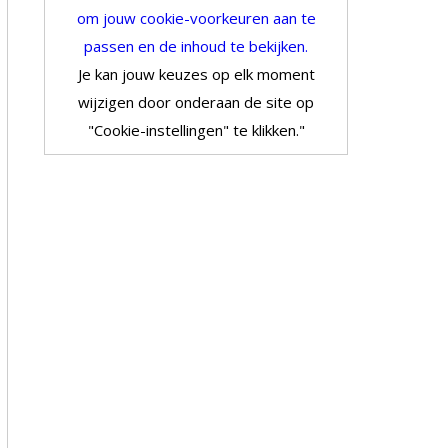
om jouw cookie-voorkeuren aan te
passen en de inhoud te bekijken.
Je kan jouw keuzes op elk moment
wijzigen door onderaan de site op
"Cookie-instellingen" te klikken."