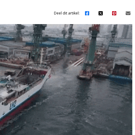
Deel dit artikel: