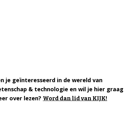
n je geïnteresseerd in de wereld van
tenschap & technologie en wil je hier graag
er over lezen?
Word dan lid van KIJK!