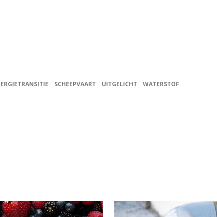
ERGIETRANSITIE
SCHEEPVAART
UITGELICHT
WATERSTOF