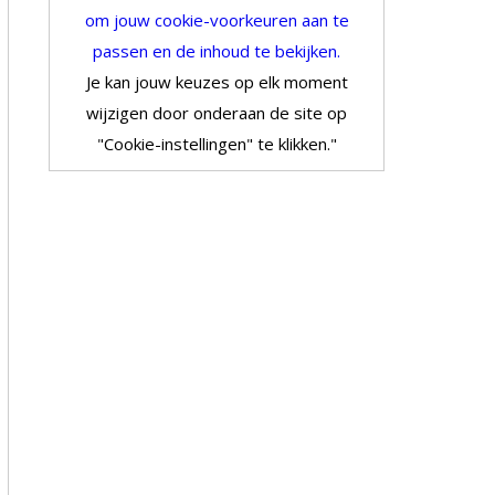
om jouw cookie-voorkeuren aan te
passen en de inhoud te bekijken.
Je kan jouw keuzes op elk moment
wijzigen door onderaan de site op
"Cookie-instellingen" te klikken."