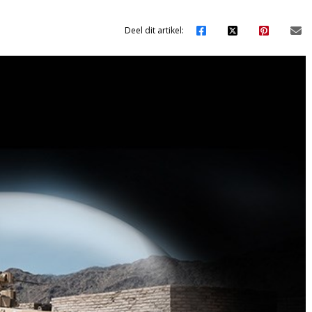
Deel dit artikel: