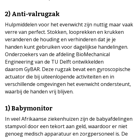
2) Anti-valrugzak
Hulpmiddelen voor het evenwicht zijn nuttig maar vaak
verre van perfect. Stokken, looprekken en krukken
veranderen de houding en verhinderen dat je je
handen kunt gebruiken voor dagelijkse handelingen.
Onderzoekers van de afdeling BioMechanical
Engineering van de TU Delft ontwikkelden
daarom GyBAR. Deze rugzak bevat een gyroscopische
actuator die bij uiteenlopende activiteiten en in
verschillende omgevingen het evenwicht ondersteunt,
waarbij de handen vrij blijven.
1) Babymonitor
In veel Afrikaanse ziekenhuizen zijn de babyafdelingen
stampvol door een tekort aan geld, waardoor er niet
genoeg medisch apparatuur en zorgpersoneel is. De