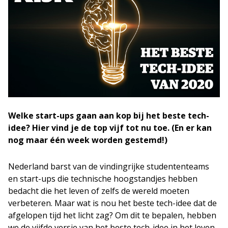
Welke start-ups gaan aan kop bij het beste tech-
idee? Hier vind je de top vijf tot nu toe. (En er kan
nog maar één week worden gestemd!)
Nederland barst van de vindingrijke studententeams
en start-ups die technische hoogstandjes hebben
bedacht die het leven of zelfs de wereld moeten
verbeteren. Maar wat is nou het beste tech-idee dat de
afgelopen tijd het licht zag? Om dit te bepalen, hebben
we de vijfde versie van het beste tech-idee in het leven