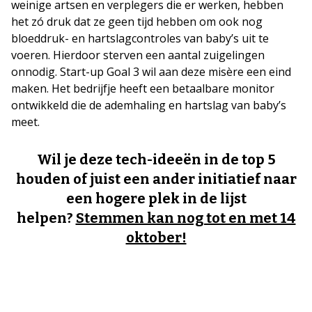
weinige artsen en verplegers die er werken, hebben
het zó druk dat ze geen tijd hebben om ook nog
bloeddruk- en hartslagcontroles van baby’s uit te
voeren. Hierdoor sterven een aantal zuigelingen
onnodig. Start-up Goal 3 wil aan deze misère een eind
maken. Het bedrijfje heeft een betaalbare monitor
ontwikkeld die de ademhaling en hartslag van baby’s
meet.
Wil je deze tech-ideeën in de top 5
houden of juist een ander initiatief naar
een hogere plek in de lijst
helpen?
Stemmen kan nog tot en met 14
oktober!