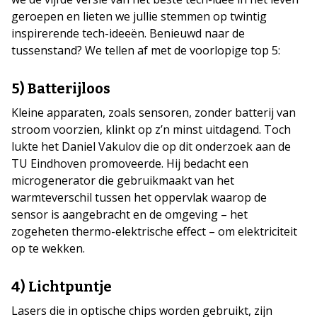
geroepen en lieten we jullie stemmen op twintig
inspirerende tech-ideeën. Benieuwd naar de
tussenstand? We tellen af met de voorlopige top 5:
5) Batterijloos
Kleine apparaten, zoals sensoren, zonder batterij van
stroom voorzien, klinkt op z’n minst uitdagend. Toch
lukte het Daniel Vakulov die op dit onderzoek aan de
TU Eindhoven promoveerde. Hij bedacht een
microgenerator die gebruikmaakt van het
warmteverschil tussen het oppervlak waarop de
sensor is aangebracht en de omgeving – het
zogeheten thermo-elektrische effect – om elektriciteit
op te wekken.
4) Lichtpuntje
Lasers die in optische chips worden gebruikt, zijn