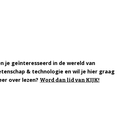
n je geïnteresseerd in de wereld van
tenschap & technologie en wil je hier graag
er over lezen?
Word dan lid van KIJK!