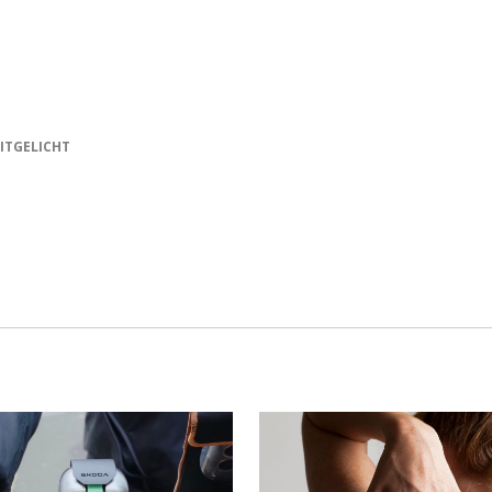
ITGELICHT