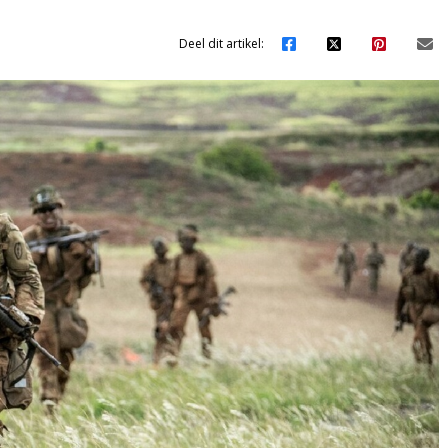
Deel dit artikel: