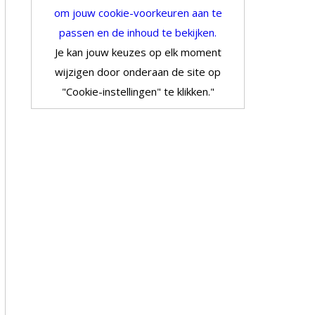
om jouw cookie-voorkeuren aan te
passen en de inhoud te bekijken.
Je kan jouw keuzes op elk moment
wijzigen door onderaan de site op
"Cookie-instellingen" te klikken."