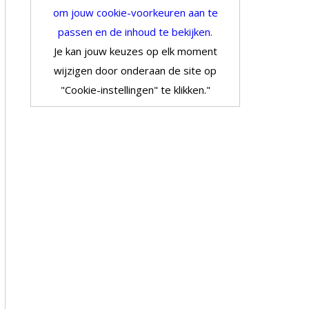
om jouw cookie-voorkeuren aan te
passen en de inhoud te bekijken.
Je kan jouw keuzes op elk moment
wijzigen door onderaan de site op
"Cookie-instellingen" te klikken."