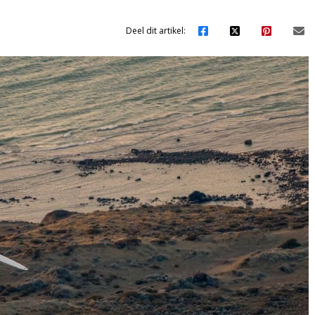
Deel dit artikel: