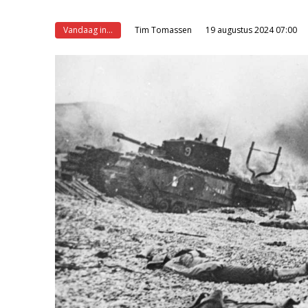
Vandaag in...
Tim Tomassen
19 augustus 2024 07:00