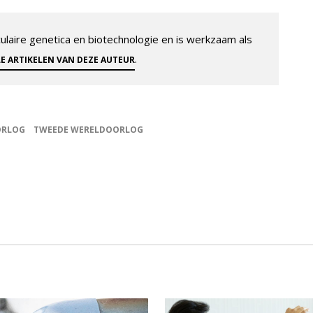
aire genetica en biotechnologie en is werkzaam als
.
LE ARTIKELEN VAN DEZE AUTEUR
RLOG
TWEEDE WERELDOORLOG