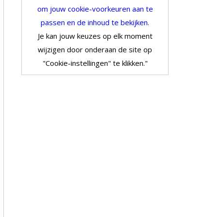
om jouw cookie-voorkeuren aan te
passen en de inhoud te bekijken.
Je kan jouw keuzes op elk moment
wijzigen door onderaan de site op
"Cookie-instellingen" te klikken."