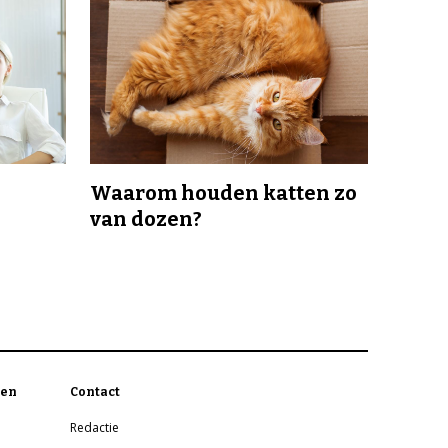
Waarom houden katten zo
van dozen?
en
Contact
Redactie