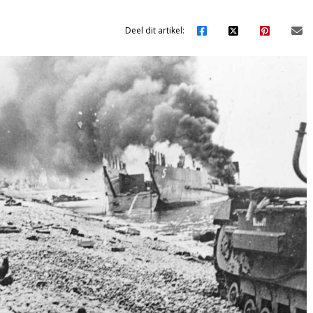
Deel dit artikel: