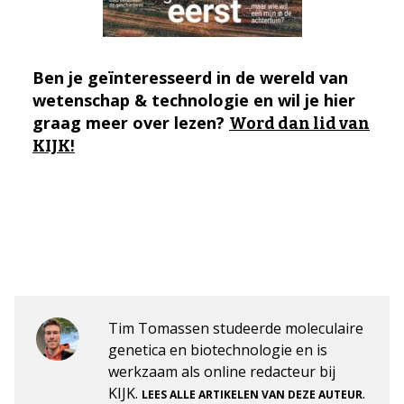
Ben je geïnteresseerd in de wereld van
wetenschap & technologie en wil je hier
graag meer over lezen?
Word dan lid van
KIJK!
Tim Tomassen studeerde moleculaire
genetica en biotechnologie en is
werkzaam als online redacteur bij
KIJK.
.
LEES ALLE ARTIKELEN VAN DEZE AUTEUR