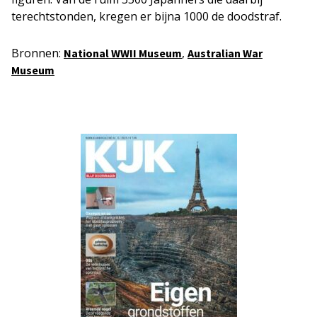
terechtstonden, kregen er bijna 1000 de doodstraf.
Bronnen:
,
National WWII Museum
Australian War
Museum