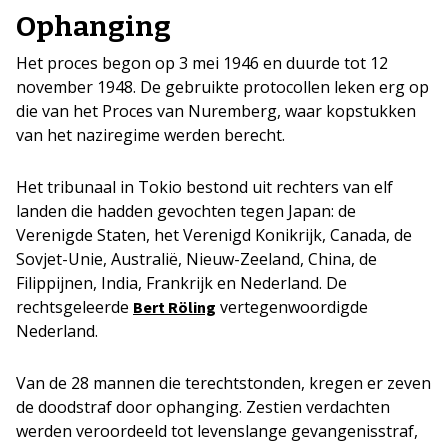
Ophanging
Het proces begon op 3 mei 1946 en duurde tot 12
november 1948. De gebruikte protocollen leken erg op
die van het Proces van Nuremberg, waar kopstukken
van het naziregime werden berecht.
Het tribunaal in Tokio bestond uit rechters van elf
landen die hadden gevochten tegen Japan: de
Verenigde Staten, het Verenigd Konikrijk, Canada, de
Sovjet-Unie, Australië, Nieuw-Zeeland, China, de
Filippijnen, India, Frankrijk en Nederland. De
rechtsgeleerde
vertegenwoordigde
Bert Röling
Nederland.
Van de 28 mannen die terechtstonden, kregen er zeven
de doodstraf door ophanging. Zestien verdachten
werden veroordeeld tot levenslange gevangenisstraf,