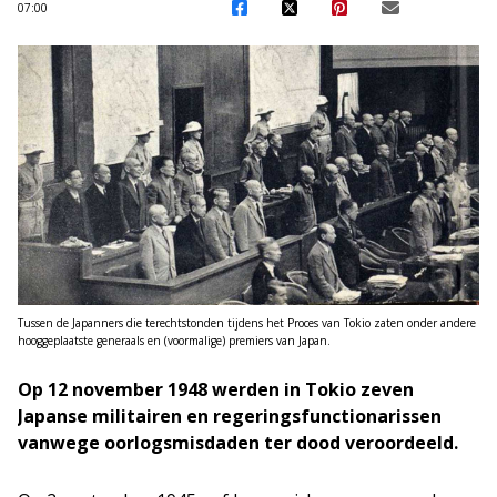
07:00
Tussen de Japanners die terechtstonden tijdens het Proces van Tokio zaten onder andere
hooggeplaatste generaals en (voormalige) premiers van Japan.
Op 12 november 1948 werden in Tokio zeven
Japanse militairen en regeringsfunctionarissen
vanwege oorlogsmisdaden ter dood veroordeeld.