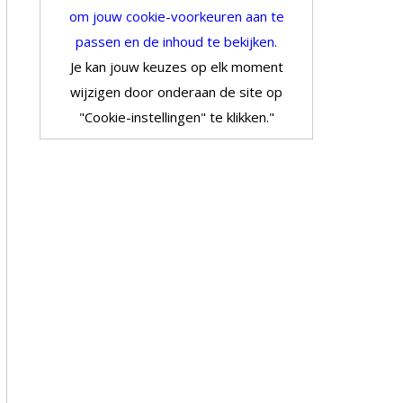
om jouw cookie-voorkeuren aan te
passen en de inhoud te bekijken.
Je kan jouw keuzes op elk moment
wijzigen door onderaan de site op
"Cookie-instellingen" te klikken."