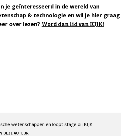
n je geïnteresseerd in de wereld van
tenschap & technologie en wil je hier graag
er over lezen?
Word dan lid van KIJK!
sche wetenschappen en loopt stage bij KIJK
.
AN DEZE AUTEUR