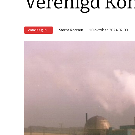
Verenigd Kon
Vandaag in...
Sterre Roosen
10 oktober 2024 07:00