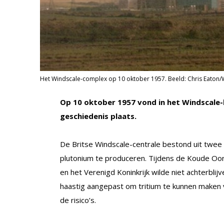
Het Windscale-complex op 10 oktober 1957. Beeld: Chris Eaton/
Op 10 oktober 1957 vond in het Windscale-
geschiedenis plaats.
De Britse Windscale-centrale bestond uit twee
plutonium te produceren. Tijdens de Koude Oo
en het Verenigd Koninkrijk wilde niet achterbli
haastig aangepast om tritium te kunnen maken
de risico’s.