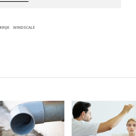
KRIJK
WINDSCALE