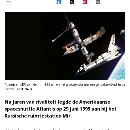
07:00
Atlantis en MIR vormden in 1995 samen het grootste door mensen gemaakte object in de
ruimte. Beeld: NASA.
Na jaren van rivaliteit legde de Amerikaanse
spaceshuttle Atlantis op 29 juni 1995 aan bij het
Russische ruimtestation Mir.