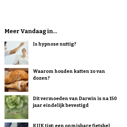
Meer Vandaag in...
Is hypnose nuttig?
Waarom houden katten zo van
dozen?
Dit vermoeden van Darwin is na 150
jaar eindelijk bevestigd
KIJK tipt: een onmisbare fietsbel