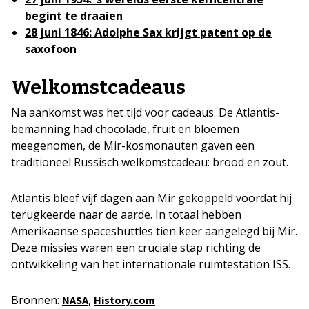
begint te draaien
28 juni 1846: Adolphe Sax krijgt patent op de
saxofoon
Welkomstcadeaus
Na aankomst was het tijd voor cadeaus. De Atlantis-
bemanning had chocolade, fruit en bloemen
meegenomen, de Mir-kosmonauten gaven een
traditioneel Russisch welkomstcadeau: brood en zout.
Atlantis bleef vijf dagen aan Mir gekoppeld voordat hij
terugkeerde naar de aarde. In totaal hebben
Amerikaanse spaceshuttles tien keer aangelegd bij Mir.
Deze missies waren een cruciale stap richting de
ontwikkeling van het internationale ruimtestation ISS.
Bronnen:
,
NASA
History.com