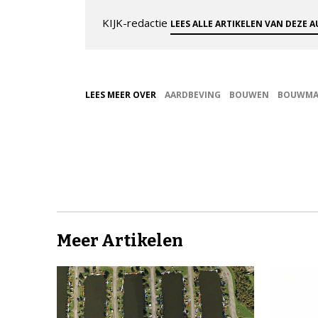
KIJK-redactie
LEES ALLE ARTIKELEN VAN DEZE 
LEES MEER OVER
AARDBEVING
BOUWEN
BOUWMA
Meer Artikelen