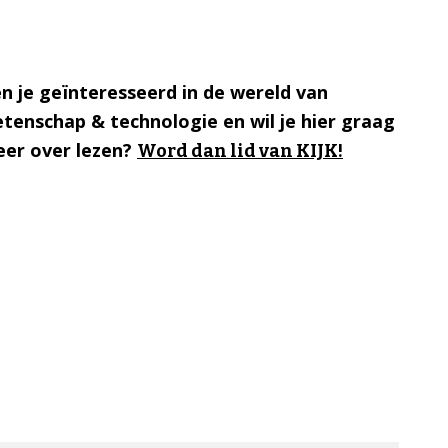
n je geïnteresseerd in de wereld van
tenschap & technologie en wil je hier graag
er over lezen?
Word dan lid van KIJK!