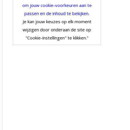
om jouw cookie-voorkeuren aan te
passen en de inhoud te bekijken.
Je kan jouw keuzes op elk moment
wijzigen door onderaan de site op
"Cookie-instellingen" te klikken."