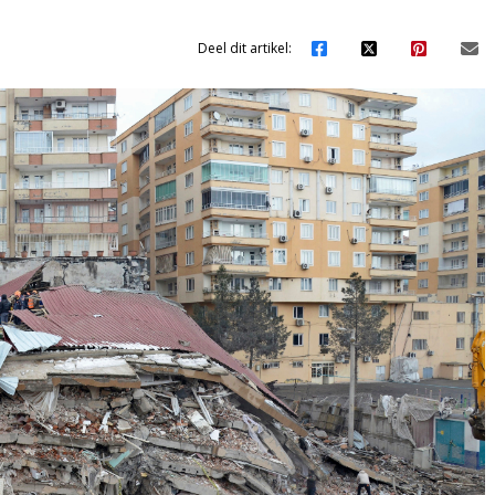
Deel dit artikel: