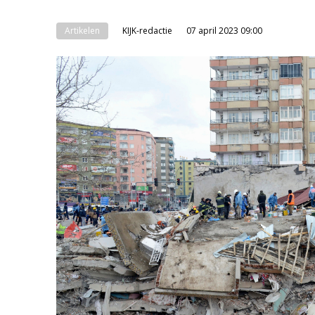
Artikelen
KIJK-redactie
07 april 2023 09:00