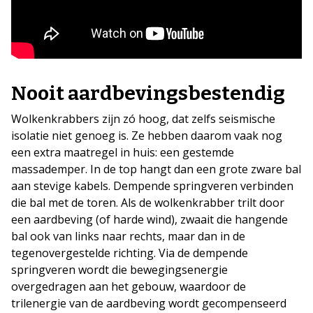
Nooit aardbevingsbestendig
Wolkenkrabbers zijn zó hoog, dat zelfs seismische
isolatie niet genoeg is. Ze hebben daarom vaak nog
een extra maatregel in huis: een gestemde
massademper. In de top hangt dan een grote zware bal
aan stevige kabels. Dempende springveren verbinden
die bal met de toren. Als de wolkenkrabber trilt door
een aardbeving (of harde wind), zwaait die hangende
bal ook van links naar rechts, maar dan in de
tegenovergestelde richting. Via de dempende
springveren wordt die bewegingsenergie
overgedragen aan het gebouw, waardoor de
trilenergie van de aardbeving wordt gecompenseerd