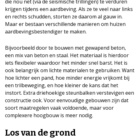
die nou net (via de seismische trillingen) te verduren
krijgen tijdens een aardbeving. Als ze te veel naar links
en rechts schudden, storten ze daarom al gauw in.
Maar er bestaan verschillende manieren om huizen
aardbevingsbestendiger te maken.
Bijvoorbeeld door te bouwen met gewapend beton,
een mix van beton en staal. Het materiaal is hierdoor
iets flexibeler waardoor het minder snel barst. Het is
ook belangrijk om lichte materialen te gebruiken. Want
hoe lichter een pand, hoe minder energie vrijkomt bij
een trilbeweging, en hoe kleiner de kans dat het
instort. Extra driehoekige steunbalken verstevigen een
constructie ook. Voor eenvoudige gebouwen zijn dat
soort maatregelen vaak voldoende, maar voor
complexere hoogbouw is meer nodig.
Los van de grond