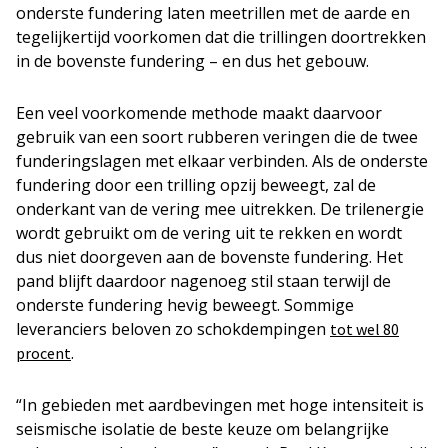
onderste fundering laten meetrillen met de aarde en
tegelijkertijd voorkomen dat die trillingen doortrekken
in de bovenste fundering – en dus het gebouw.
Een veel voorkomende methode maakt daarvoor
gebruik van een soort rubberen veringen die de twee
funderingslagen met elkaar verbinden. Als de onderste
fundering door een trilling opzij beweegt, zal de
onderkant van de vering mee uitrekken. De trilenergie
wordt gebruikt om de vering uit te rekken en wordt
dus niet doorgeven aan de bovenste fundering. Het
pand blijft daardoor nagenoeg stil staan terwijl de
onderste fundering hevig beweegt. Sommige
leveranciers beloven zo schokdempingen
tot wel 80
.
procent
“In gebieden met aardbevingen met hoge intensiteit is
seismische isolatie de beste keuze om belangrijke