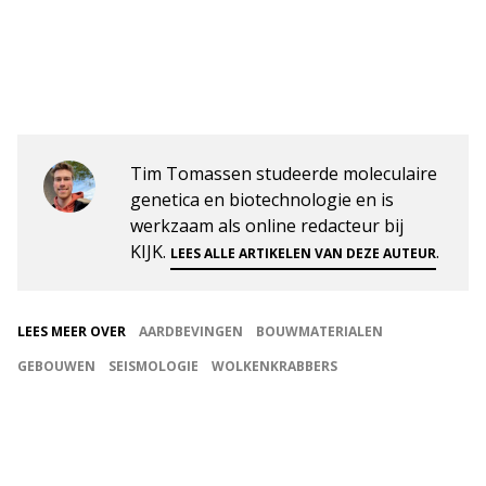
Tim Tomassen studeerde moleculaire
genetica en biotechnologie en is
werkzaam als online redacteur bij
KIJK.
.
LEES ALLE ARTIKELEN VAN DEZE AUTEUR
LEES MEER OVER
AARDBEVINGEN
BOUWMATERIALEN
GEBOUWEN
SEISMOLOGIE
WOLKENKRABBERS