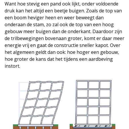
Want hoe stevig een pand ook lijkt, onder voldoende
druk kan het altijd een beetje buigen. Zoals de top van
een boom heviger heen en weer beweegt dan
onderaan de stam, zo zal ook de top van een hoog
gebouw meer buigen dan de onderkant. Daardoor zijn
de trilbewegingen bovenaan groter, komt er daar meer
energie vrij en gaat de constructie sneller kapot. Over
het algemeen geldt dan ook: hoe hoger een gebouw,
hoe groter de kans dat het tijdens een aardbeving
instort.