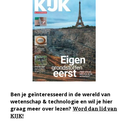
Ben je geïnteresseerd in de wereld van
wetenschap & technologie en wil je hier
graag meer over lezen?
Word dan lid van
KIJK!