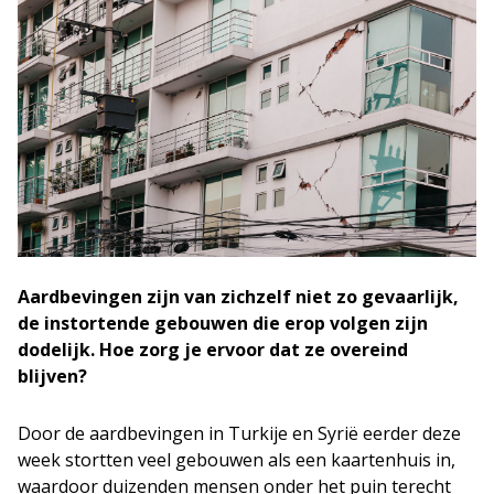
Aardbevingen zijn van zichzelf niet zo gevaarlijk,
de instortende gebouwen die erop volgen zijn
dodelijk. Hoe zorg je ervoor dat ze overeind
blijven?
Door de aardbevingen in Turkije en Syrië eerder deze
week stortten veel gebouwen als een kaartenhuis in,
waardoor duizenden mensen onder het puin terecht