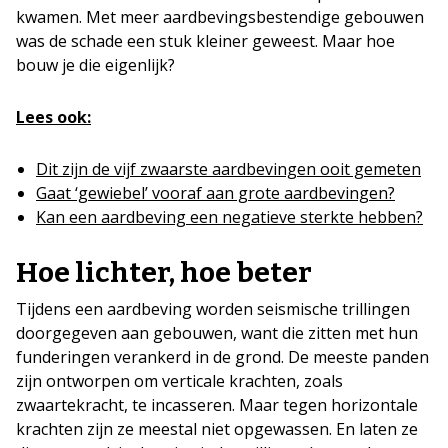
kwamen. Met meer aardbevingsbestendige gebouwen
was de schade een stuk kleiner geweest. Maar hoe
bouw je die eigenlijk?
Lees ook:
Dit zijn de vijf zwaarste aardbevingen ooit gemeten
Gaat ‘gewiebel’ vooraf aan grote aardbevingen?
Kan een aardbeving een negatieve sterkte hebben?
Hoe lichter, hoe beter
Tijdens een aardbeving worden seismische trillingen
doorgegeven aan gebouwen, want die zitten met hun
funderingen verankerd in de grond. De meeste panden
zijn ontworpen om verticale krachten, zoals
zwaartekracht, te incasseren. Maar tegen horizontale
krachten zijn ze meestal niet opgewassen. En laten ze