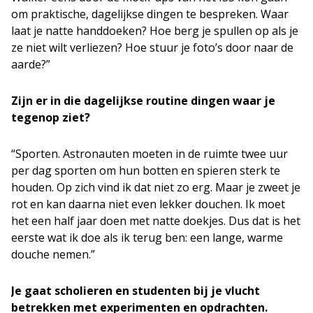
om praktische, dagelijkse dingen te bespreken. Waar
laat je natte handdoeken? Hoe berg je spullen op als je
ze niet wilt verliezen? Hoe stuur je foto’s door naar de
aarde?”
Zijn er in die dagelijkse routine dingen waar je
tegenop ziet?
“Sporten. Astronauten moeten in de ruimte twee uur
per dag sporten om hun botten en spieren sterk te
houden. Op zich vind ik dat niet zo erg. Maar je zweet je
rot en kan daarna niet even lekker douchen. Ik moet
het een half jaar doen met natte doekjes. Dus dat is het
eerste wat ik doe als ik terug ben: een lange, warme
douche nemen.”
Je gaat scholieren en studenten bij je vlucht
betrekken met experimenten en opdrachten.