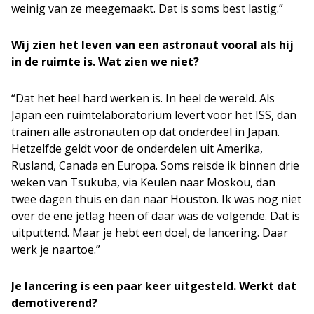
weinig van ze meegemaakt. Dat is soms best lastig.”
Wij zien het leven van een astronaut vooral als hij
in de ruimte is. Wat zien we niet?
“Dat het heel hard werken is. In heel de wereld. Als
Japan een ruimtelaboratorium levert voor het ISS, dan
trainen alle astronauten op dat onderdeel in Japan.
Hetzelfde geldt voor de onderdelen uit Amerika,
Rusland, Canada en Europa. Soms reisde ik binnen drie
weken van Tsukuba, via Keulen naar Moskou, dan
twee dagen thuis en dan naar Houston. Ik was nog niet
over de ene jetlag heen of daar was de volgende. Dat is
uitputtend. Maar je hebt een doel, de lancering. Daar
werk je naartoe.”
Je lancering is een paar keer uitgesteld. Werkt dat
demotiverend?