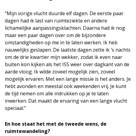
“Mijn vorige vlucht duurde elf dagen. De eerste paar
dagen had ik last van ruimteziekte en andere
lichamelijke aanpassingsklachten. Daarna had ik nog
maar een paar dagen over om de bijzondere
omstandigheden op me in te laten werken. Ik heb
nauwelijks geslapen. De laatste dagen zette ik ’s nachts
om de drie kwartier mijn wekker, zodat ik even naar
buiten kon kijken als het ISS weer over dagkant van de
aarde vloog. Ik wilde zoveel mogelijk zien, zoveel
mogelijk ervaren. Met een lange missie is het anders. Je
hebt avonden en meestal ook weekenden vrij. Je kunt
de tijd nemen om alle indrukken op je te laten
inwerken. Dat maakt de ervaring van een lange vlucht
speciaal.”
En hoe staat het met de tweede wens, de
ruimtewandeling?