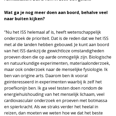
Wat ga je nog meer doen aan boord, behalve veel
naar buiten kijken?
“Nu het ISS helemaal af is, heeft wetenschappelijk
onderzoek de prioriteit. Dat is de reden dat we het ISS
met al die landen hebben gebouwd. Je kunt aan boord
van het ISS dankzij de gewichtloze omstandigheden
proeven doen die op aarde onmogelijk zijn. Biologische
en natuurkundige experimenten, materiaalonderzoek,
maar ook onderzoek naar de menselijke fysiologie. Ik
ben van origine arts. Daarom ben ik vooral
geïnteresseerd in experimenten waarbij ik zelf het
proefkonijn ben. Ik ga veel testen doen rondom de
energiehuishouding van het menselijk lichaam, veel
cardiovasculair onderzoek en proeven met botmassa
en spierkracht. Als we straks verder het heelal in
reizen, dan moeten we weten hoe we dat het beste