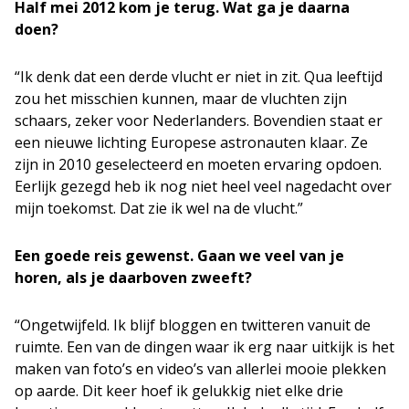
Half mei 2012 kom je terug. Wat ga je daarna
doen?
“Ik denk dat een derde vlucht er niet in zit. Qua leeftijd
zou het misschien kunnen, maar de vluchten zijn
schaars, zeker voor Nederlanders. Bovendien staat er
een nieuwe lichting Europese astronauten klaar. Ze
zijn in 2010 geselecteerd en moeten ervaring opdoen.
Eerlijk gezegd heb ik nog niet heel veel nagedacht over
mijn toekomst. Dat zie ik wel na de vlucht.”
Een goede reis gewenst. Gaan we veel van je
horen, als je daarboven zweeft?
“Ongetwijfeld. Ik blijf bloggen en twitteren vanuit de
ruimte. Een van de dingen waar ik erg naar uitkijk is het
maken van foto’s en video’s van allerlei mooie plekken
op aarde. Dit keer hoef ik gelukkig niet elke drie