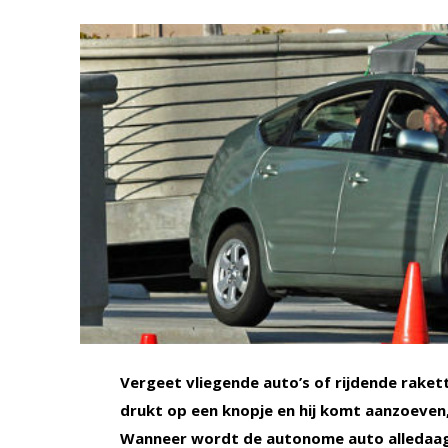
Vergeet vliegende auto’s of rijdende rakett
drukt op een knopje en hij komt aanzoeven, 
Wanneer wordt de autonome auto alledaagse