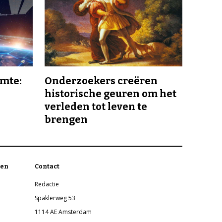
imte:
Onderzoekers creëren
historische geuren om het
verleden tot leven te
brengen
en
Contact
Redactie
Spaklerweg 53
1114 AE Amsterdam