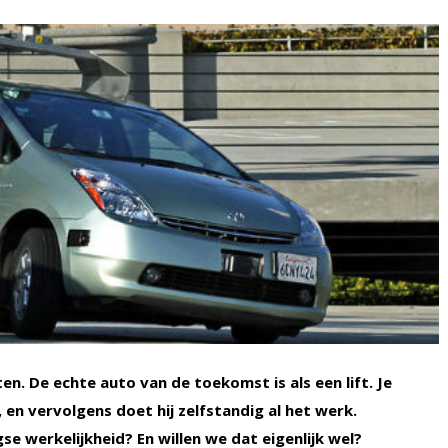
en. De echte auto van de toekomst is als een lift. Je
en vervolgens doet hij zelfstandig al het werk.
 werkelijkheid? En willen we dat eigenlijk wel?