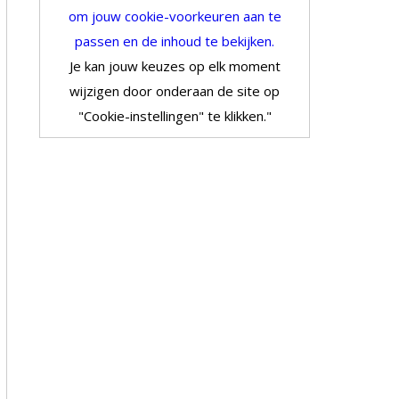
om jouw cookie-voorkeuren aan te
passen en de inhoud te bekijken.
Je kan jouw keuzes op elk moment
wijzigen door onderaan de site op
"Cookie-instellingen" te klikken."