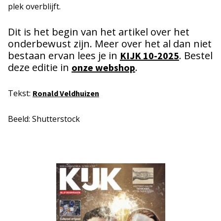
plek overblijft.
Dit is het begin van het artikel over het
onderbewust zijn. Meer over het al dan niet
bestaan ervan lees je in
. Bestel
KIJK 10-2025
deze editie in
.
onze webshop
Tekst:
Ronald Veldhuizen
Beeld: Shutterstock