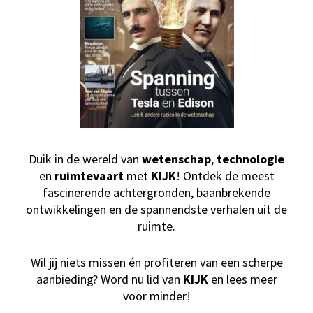
Duik in de wereld van
wetenschap
,
technologie
en
ruimtevaart
met
KIJK
! Ontdek de meest
fascinerende achtergronden, baanbrekende
ontwikkelingen en de spannendste verhalen uit de
ruimte.
Wil jij niets missen én profiteren van een scherpe
aanbieding? Word nu lid van
KIJK
en lees meer
voor minder!