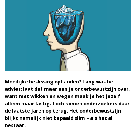
Moeilijke beslissing ophanden? Lang was het
advies: laat dat maar aan je onderbewustzijn over,
want met wikken en wegen maak je het jezelf
alleen maar lastig. Toch komen onderzoekers daar
de laatste jaren op terug. Het onderbewustzijn
blijkt namelijk niet bepaald slim – als het al
bestaat.