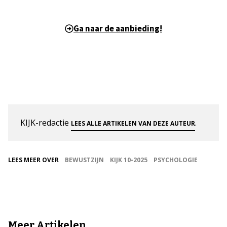
Ga naar de aanbieding!
KIJK-redactie
.
LEES ALLE ARTIKELEN VAN DEZE AUTEUR
LEES MEER OVER
BEWUSTZIJN
KIJK 10-2025
PSYCHOLOGIE
Meer Artikelen