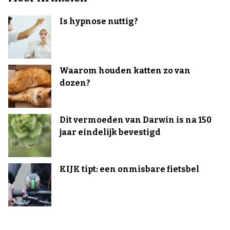
Is hypnose nuttig?
Waarom houden katten zo van
dozen?
Dit vermoeden van Darwin is na 150
jaar eindelijk bevestigd
KIJK tipt: een onmisbare fietsbel