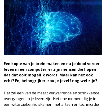
Een kopie van je brein maken en na je dood verder
leven in een computer: er zijn mensen die hopen
dat dat ooit mogelijk wordt. Maar kan het ook
echt? En, belangrijker: zou je jezelf nog wel zijn?
Het zal een van de meest verwarrende en schokkende
overgangen in je leven zijn. Het ene moment lig je in
een witte ziekenhuiskamer, met artsen en technici die