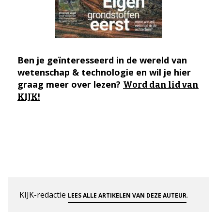
Ben je geïnteresseerd in de wereld van
wetenschap & technologie en wil je hier
graag meer over lezen?
Word dan lid van
KIJK!
KIJK-redactie
.
LEES ALLE ARTIKELEN VAN DEZE AUTEUR