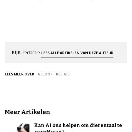
KIJK-redactie
.
LEES ALLE ARTIKELEN VAN DEZE AUTEUR
LEES MEER OVER
GELOOF
RELIGIE
Meer Artikelen
Kan AI ons helpen om dierentaal te