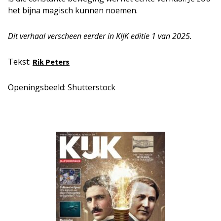
het bijna magisch kunnen noemen.
Dit verhaal verscheen eerder in KIJK editie 1 van 2025.
Tekst:
Rik Peters
Openingsbeeld: Shutterstock