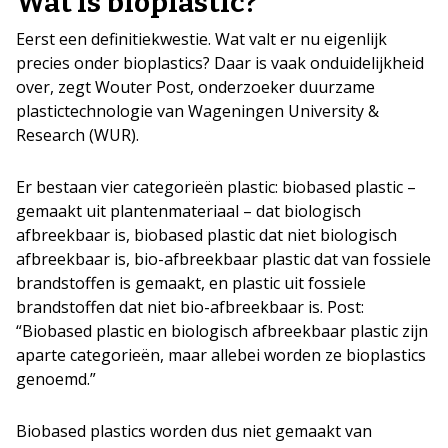
Wat is bioplastic?
Eerst een definitiekwestie. Wat valt er nu eigenlijk
precies onder bioplastics? Daar is vaak onduidelijkheid
over, zegt Wouter Post, onderzoeker duurzame
plastictechnologie van Wageningen University &
Research (WUR).
Er bestaan vier categorieën plastic: biobased plastic –
gemaakt uit plantenmateriaal – dat biologisch
afbreekbaar is, biobased plastic dat niet biologisch
afbreekbaar is, bio-afbreekbaar plastic dat van fossiele
brandstoffen is gemaakt, en plastic uit fossiele
brandstoffen dat niet bio-afbreekbaar is. Post:
“Biobased plastic en biologisch afbreekbaar plastic zijn
aparte categorieën, maar allebei worden ze bioplastics
genoemd.”
Biobased plastics worden dus niet gemaakt van