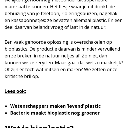
materiaal te kunnen. Het flesje waar je uit drinkt, de
behuizing van je telefoon, rioleringsbuizen, nagellak
en kassabonnetjes: ze bevatten allemaal plastic. En een
deel daarvan belandt vroeg of laat in de natuur.
Een vaak gehoorde oplossing is overschakelen op
bioplastics. De productie daarvan is minder vervuilend
en ze breken in de natuur netjes af. Zo niet, dan
kunnen we ze recyclen. Maar gaat dat wel zo makkelijk?
Of zijn er toch wat mitsen en maren? We zetten onze
kritische bril op.
Lees ook:
Wetenschappers maken ‘levend’ plastic
Bacterie maakt bioplastic nog groener