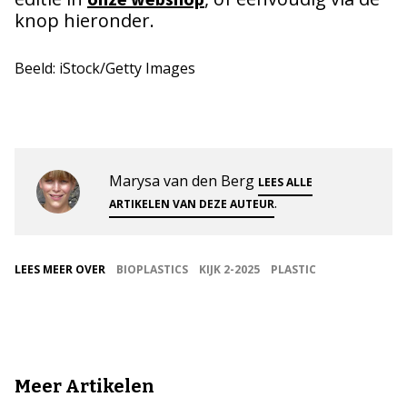
knop hieronder.
Beeld: iStock/Getty Images
Marysa van den Berg
LEES ALLE
.
ARTIKELEN VAN DEZE AUTEUR
LEES MEER OVER
BIOPLASTICS
KIJK 2-2025
PLASTIC
Meer Artikelen