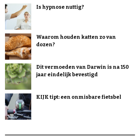
Is hypnose nuttig?
Waarom houden katten zo van
dozen?
Dit vermoeden van Darwin is na 150
jaar eindelijk bevestigd
KIJK tipt: een onmisbare fietsbel