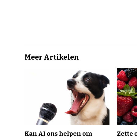
Meer Artikelen
Kan AI ons helpen om
Zette 