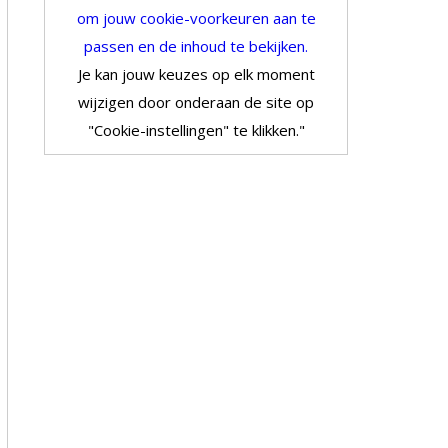
om jouw cookie-voorkeuren aan te
passen en de inhoud te bekijken.
Je kan jouw keuzes op elk moment
wijzigen door onderaan de site op
"Cookie-instellingen" te klikken."