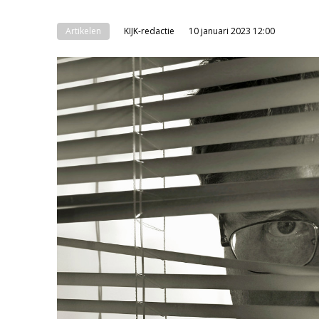
Artikelen
KIJK-redactie
10 januari 2023 12:00