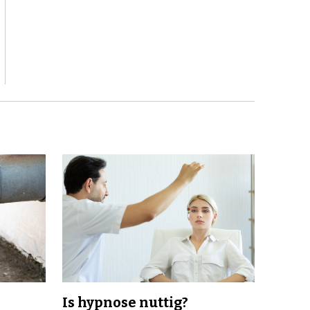
Is hypnose nuttig?