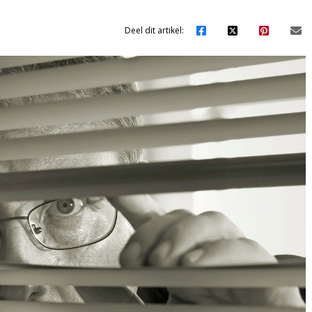
Deel dit artikel: