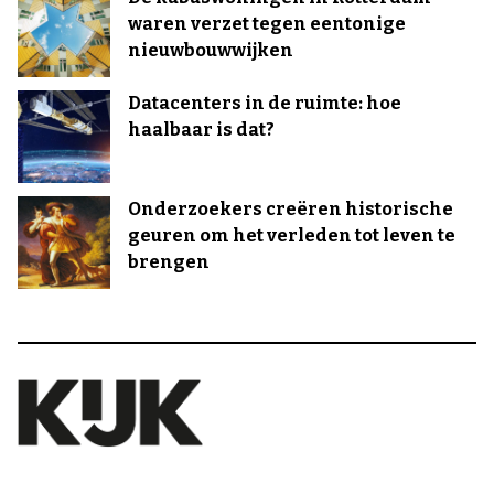
waren verzet tegen eentonige
nieuwbouwwijken
Datacenters in de ruimte: hoe
haalbaar is dat?
Onderzoekers creëren historische
geuren om het verleden tot leven te
brengen