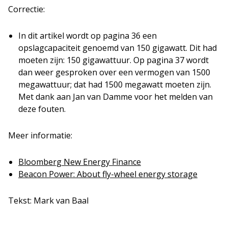
Correctie:
In dit artikel wordt op pagina 36 een
opslagcapaciteit genoemd van 150 gigawatt. Dit had
moeten zijn: 150 gigawattuur. Op pagina 37 wordt
dan weer gesproken over een vermogen van 1500
megawattuur; dat had 1500 megawatt moeten zijn.
Met dank aan Jan van Damme voor het melden van
deze fouten.
Meer informatie:
Bloomberg New Energy Finance
Beacon Power: About fly-wheel energy storage
Tekst: Mark van Baal