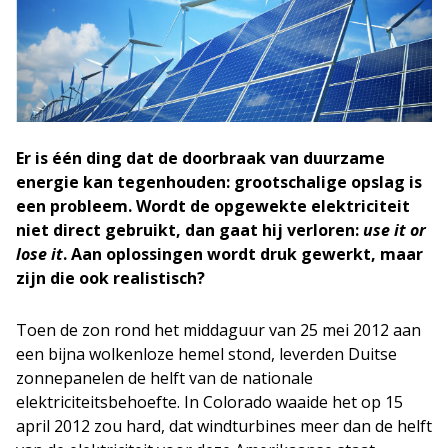
Er is één ding dat de doorbraak van duurzame
energie kan tegenhouden: grootschalige opslag is
een probleem. Wordt de opgewekte elektriciteit
niet direct gebruikt, dan gaat hij verloren:
use it or
lose it
. Aan oplossingen wordt druk gewerkt, maar
zijn die ook realistisch?
Toen de zon rond het middaguur van 25 mei 2012 aan
een bijna wolkenloze hemel stond, leverden Duitse
zonnepanelen de helft van de nationale
elektriciteitsbehoefte. In Colorado waaide het op 15
april 2012 zou hard, dat windturbines meer dan de helft