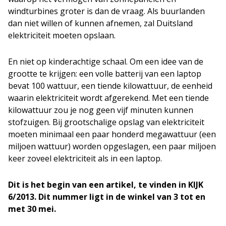
windturbines groter is dan de vraag. Als buurlanden
dan niet willen of kunnen afnemen, zal Duitsland
elektriciteit moeten opslaan.
En niet op kinderachtige schaal. Om een idee van de
grootte te krijgen: een volle batterij van een laptop
bevat 100 wattuur, een tiende kilowattuur, de eenheid
waarin elektriciteit wordt afgerekend. Met een tiende
kilowattuur zou je nog geen vijf minuten kunnen
stofzuigen. Bij grootschalige opslag van elektriciteit
moeten minimaal een paar honderd megawattuur (een
miljoen wattuur) worden opgeslagen, een paar miljoen
keer zoveel elektriciteit als in een laptop.
Dit is het begin van een artikel, te vinden in KIJK
6/2013. Dit nummer ligt in de winkel van 3 tot en
met 30 mei.