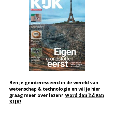
Ben je geïnteresseerd in de wereld van
wetenschap & technologie en wil je hier
graag meer over lezen?
Word dan lid van
KIJK!