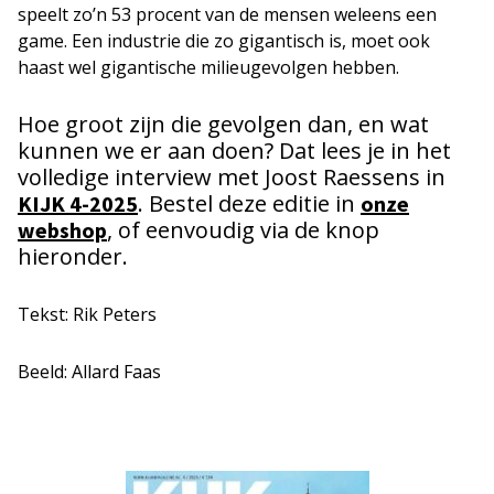
speelt zo’n 53 procent van de mensen weleens een
game. Een industrie die zo gigantisch is, moet ook
haast wel gigantische milieugevolgen hebben.
Hoe groot zijn die gevolgen dan, en wat
kunnen we er aan doen? Dat lees je in het
volledige interview met Joost Raessens in
. Bestel deze editie in
KIJK 4-2025
onze
, of eenvoudig via de knop
webshop
hieronder.
Tekst: Rik Peters
Beeld: Allard Faas