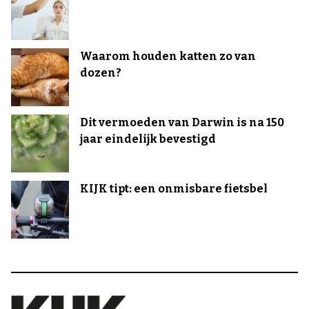
Waarom houden katten zo van
dozen?
Dit vermoeden van Darwin is na 150
jaar eindelijk bevestigd
KIJK tipt: een onmisbare fietsbel