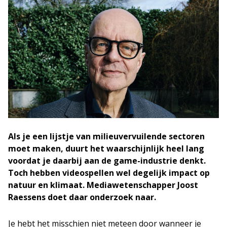
Als je een lijstje van milieuvervuilende sectoren
moet maken, duurt het waarschijnlijk heel lang
voordat je daarbij aan de game-industrie denkt.
Toch hebben videospellen wel degelijk impact op
natuur en klimaat. Mediawetenschapper Joost
Raessens doet daar onderzoek naar.
Je hebt het misschien niet meteen door wanneer je