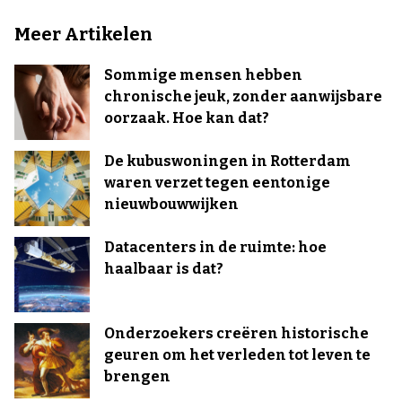
Meer Artikelen
Sommige mensen hebben
chronische jeuk, zonder aanwijsbare
oorzaak. Hoe kan dat?
De kubuswoningen in Rotterdam
waren verzet tegen eentonige
nieuwbouwwijken
Datacenters in de ruimte: hoe
haalbaar is dat?
Onderzoekers creëren historische
geuren om het verleden tot leven te
brengen