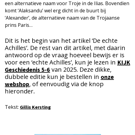
een alternatieve naam voor Troje in de Ilias. Bovendien
komt ‘Alaksandu’ wel erg dicht in de buurt bij
‘Alexander’, de alternatieve naam van de Trojaanse
prins Paris…
Dit is het begin van het artikel ‘De echte
Achilles’. De rest van dit artikel, met daarin
antwoord op de vraag hoeveel bewijs er is
voor een ‘echte Achilles’, kun je lezen in
KIJK
van 2025. Deze dikke,
Geschiedenis 5-6
dubbele editie kun je bestellen in
onze
, of eenvoudig via de knop
webshop
hieronder.
Tekst:
Gillis Kersting