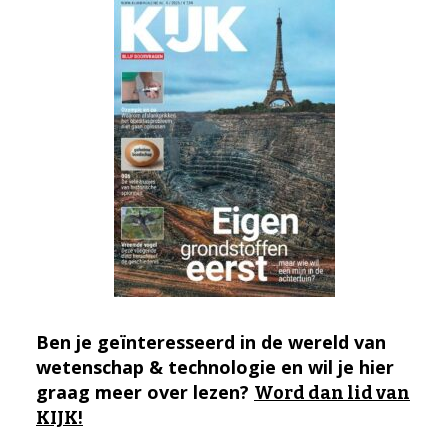
Ben je geïnteresseerd in de wereld van
wetenschap & technologie en wil je hier
graag meer over lezen?
Word dan lid van
KIJK!