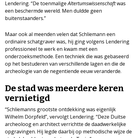
Lendering. “De toenmalige
Altertumswissenschaft
was
een beschermde wereld. Men duldde geen
buitenstaanders.”
Maar ook al meenden velen dat Schliemann een
ordinaire schatgraver was, hij ging volgens Lendering
professioneel te werk en kwam met een
onderzoeksmethode. Een techniek die was gebaseerd
op het bestuderen van verschillende lagen en die de
archeologie van de negentiende eeuw veranderde.
De stad was meerdere keren
vernietigd
“Schliemanns grootste ontdekking was eigenlijk
Wilhelm Dörpfeld”, vervolgt Lendering. “Deze Duitse
archeoloog en architect verrichtte de daadwerkelijke
opgravingen. Hij legde daarbij op methodische wijze de