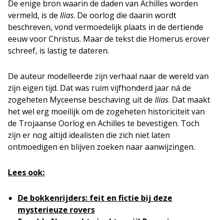
De enige bron waarin de daden van Achilles worden
vermeld, is de
Ilias
. De oorlog die daarin wordt
beschreven, vond vermoedelijk plaats in de dertiende
eeuw voor Christus. Maar de tekst die Homerus erover
schreef, is lastig te dateren.
De auteur modelleerde zijn verhaal naar de wereld van
zijn eigen tijd. Dat was ruim vijfhonderd jaar ná de
zogeheten Myceense beschaving uit de
Ilias
. Dat maakt
het wel erg moeilijk om de zogeheten historiciteit van
de Trojaanse Oorlog en Achilles te bevestigen. Toch
zijn er nog altijd idealisten die zich niet laten
ontmoedigen en blijven zoeken naar aanwijzingen.
Lees ook:
De bokkenrijders: feit en fictie bij deze
mysterieuze rovers