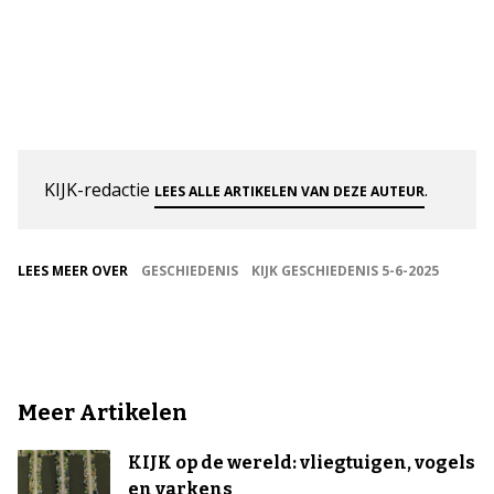
KIJK-redactie
.
LEES ALLE ARTIKELEN VAN DEZE AUTEUR
LEES MEER OVER
GESCHIEDENIS
KIJK GESCHIEDENIS 5-6-2025
Meer Artikelen
KIJK op de wereld: vliegtuigen, vogels
en varkens