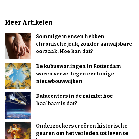
Meer Artikelen
Sommige mensen hebben
chronische jeuk, zonder aanwijsbare
oorzaak. Hoe kan dat?
De kubuswoningen in Rotterdam
waren verzet tegen eentonige
nieuwbouwwijken
Datacenters in de ruimte: hoe
haalbaar is dat?
Onderzoekers creëren historische
geuren om het verleden tot leven te