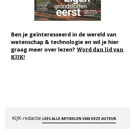
Ben je geïnteresseerd in de wereld van
wetenschap & technologie en wil je hier
graag meer over lezen?
Word dan lid van
KIJK!
KIJK-redactie
.
LEES ALLE ARTIKELEN VAN DEZE AUTEUR