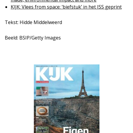
KIJK: Vlees from space: ‘biefstuk’ in het ISS geprint
Tekst: Hidde Middelweerd
Beeld: BSIP/Getty Images