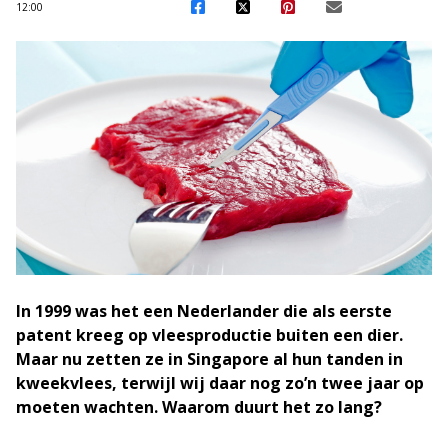
12:00
In 1999 was het een Nederlander die als eerste
patent kreeg op vleesproductie buiten een dier.
Maar nu zetten ze in Singapore al hun tanden in
kweekvlees, terwijl wij daar nog zo’n twee jaar op
moeten wachten. Waarom duurt het zo lang?