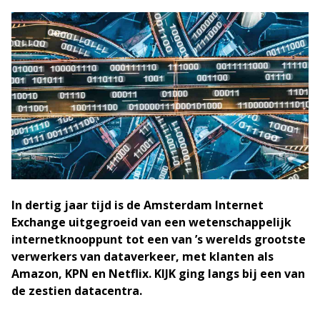
In dertig jaar tijd is de Amsterdam Internet
Exchange uitgegroeid van een wetenschappelijk
internetknooppunt tot een van ’s werelds grootste
verwerkers van dataverkeer, met klanten als
Amazon, KPN en Netflix. KIJK ging langs bij een van
de zestien datacentra.