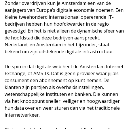
Zonder overdrijven kun je Amsterdam een van de
aanjagers van Europa’s digitale economie noemen. Een
kleine tweehonderd internationaal opererende IT-
bedrijven hebben hun hoofdkwartier in de regio
gevestigd. En het is niet alleen de dynamische sfeer van
de hoofdstad die deze bedrijven aanspreekt.
Nederland, en Amsterdam in het bijzonder, staat
bekend om zijn uitstekende digitale infrastructuur.
De spin in dat digitale web heet de Amsterdam Internet
Exchange, of AMS-IX. Dat is geen provider waar jij als
consument een abonnement op kunt nemen. De
klanten zijn partijen als overheidsinstellingen,
wetenschappelijke instituten en banken. Die kunnen
via het knooppunt sneller, veiliger en hoogwaardiger
hun data over en weer sturen dan via het traditionele
internetverkeer.