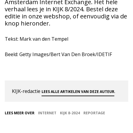
Amsterdam Internet Exchange. Het hele
verhaal lees je in KIJK 8/2024. Bestel deze
editie in onze webshop, of eenvoudig via de
knop hieronder.
Tekst: Mark van den Tempel
Beeld: Getty Images/Bert Van Den Broek/IDETIF
KIJK-redactie
.
LEES ALLE ARTIKELEN VAN DEZE AUTEUR
LEES MEER OVER
INTERNET
KIJK 8-2024
REPORTAGE