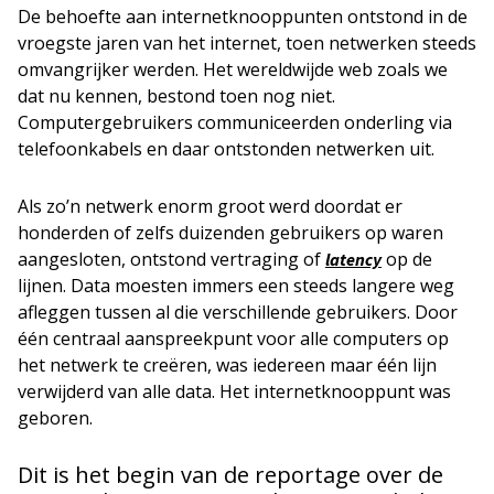
De behoefte aan internetknooppunten ontstond in de
vroegste jaren van het internet, toen netwerken steeds
omvangrijker werden. Het wereldwijde web zoals we
dat nu kennen, bestond toen nog niet.
Computergebruikers communiceerden onderling via
telefoonkabels en daar ontstonden netwerken uit.
Als zo’n netwerk enorm groot werd doordat er
honderden of zelfs duizenden gebruikers op waren
aangesloten, ontstond vertraging of
op de
latency
lijnen. Data moesten immers een steeds langere weg
afleggen tussen al die verschillende gebruikers. Door
één centraal aanspreekpunt voor alle computers op
het netwerk te creëren, was iedereen maar één lijn
verwijderd van alle data. Het internetknooppunt was
geboren.
Dit is het begin van de reportage over de