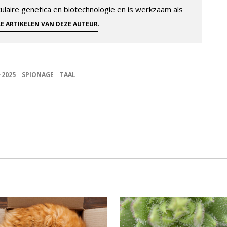
aire genetica en biotechnologie en is werkzaam als
.
LE ARTIKELEN VAN DEZE AUTEUR
9-2025
SPIONAGE
TAAL