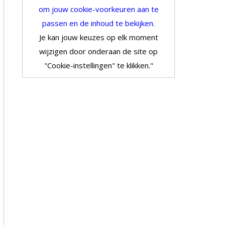
om jouw cookie-voorkeuren aan te
passen en de inhoud te bekijken.
Je kan jouw keuzes op elk moment
wijzigen door onderaan de site op
"Cookie-instellingen" te klikken."