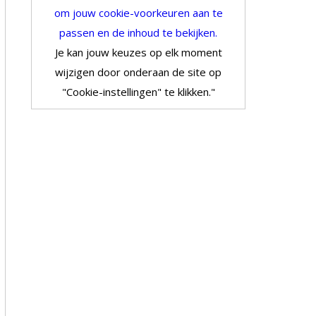
om jouw cookie-voorkeuren aan te
passen en de inhoud te bekijken.
Je kan jouw keuzes op elk moment
wijzigen door onderaan de site op
"Cookie-instellingen" te klikken."