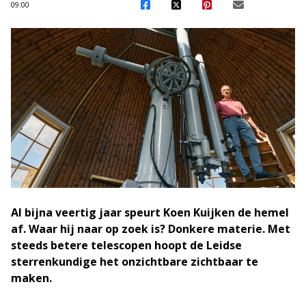
09:00
Al bijna veertig jaar speurt Koen Kuijken de hemel
af. Waar hij naar op zoek is? Donkere materie. Met
steeds betere telescopen hoopt de Leidse
sterrenkundige het onzichtbare zichtbaar te
maken.