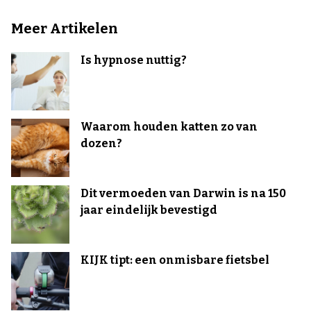
Meer Artikelen
Is hypnose nuttig?
Waarom houden katten zo van
dozen?
Dit vermoeden van Darwin is na 150
jaar eindelijk bevestigd
KIJK tipt: een onmisbare fietsbel