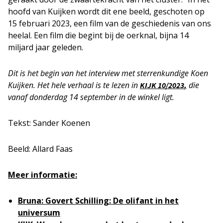
hoofd van Kuijken wordt dit ene beeld, geschoten op
15 februari 2023, een film van de geschiedenis van ons
heelal. Een film die begint bij de oerknal, bijna 14
miljard jaar geleden.
Dit is het begin van het interview met sterrenkundige Koen
Kuijken. Het hele verhaal is te lezen in
die
KIJK 10/2023
,
vanaf donderdag 14 september in de winkel ligt.
Tekst: Sander Koenen
Beeld: Allard Faas
Meer informatie:
Bruna: Govert Schilling: De olifant in het
universum