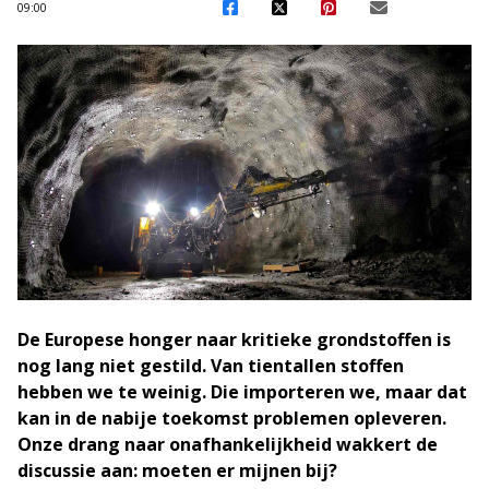
09:00
De Europese honger naar kritieke grondstoffen is
nog lang niet gestild. Van tientallen stoffen
hebben we te weinig. Die importeren we, maar dat
kan in de nabije toekomst problemen opleveren.
Onze drang naar onafhankelijkheid wakkert de
discussie aan: moeten er mijnen bij?