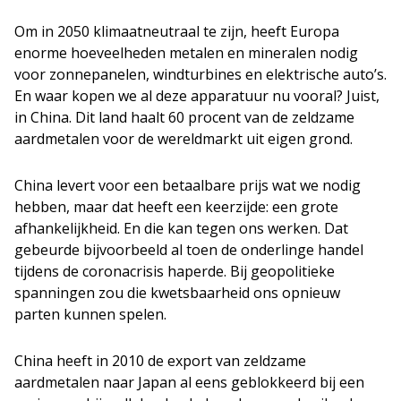
Om in 2050 klimaatneutraal te zijn, heeft Europa
enorme hoeveelheden metalen en mineralen nodig
voor zonnepanelen, windturbines en elektrische auto’s.
En waar kopen we al deze apparatuur nu vooral? Juist,
in China. Dit land haalt 60 procent van de zeldzame
aardmetalen voor de wereldmarkt uit eigen grond.
China levert voor een betaalbare prijs wat we nodig
hebben, maar dat heeft een keerzijde: een grote
afhankelijkheid. En die kan tegen ons werken. Dat
gebeurde bijvoorbeeld al toen de onderlinge handel
tijdens de coronacrisis haperde. Bij geopolitieke
spanningen zou die kwetsbaarheid ons opnieuw
parten kunnen spelen.
China heeft in 2010 de export van zeldzame
aardmetalen naar Japan al eens geblokkeerd bij een