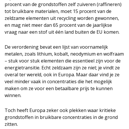
procent van de grondstoffen zelf zuiveren (raffineren)
tot bruikbare materialen, moet 15 procent van de
zeldzame elementen uit recycling worden gewonnen,
en mag niet meer dan 65 procent van de jaarlijkse
vraag naar een stof uit één land buiten de EU komen.
De verordening bevat een lijst van voornamelijk
metalen, zoals lithium, kobalt, neodymium en wolfraam
– stuk voor stuk elementen die essentieel zijn voor de
energietransitie. Echt zeldzaam zijn ze niet; je vindt ze
overal ter wereld, ook in Europa. Maar daar vind je ze
veel minder vaak in concentraties die het mogelijk
maken om ze voor een betaalbare prijs te kunnen
winnen.
Toch heeft Europa zeker ook plekken waar kritieke
grondstoffen in bruikbare concentraties in de grond
zitten.