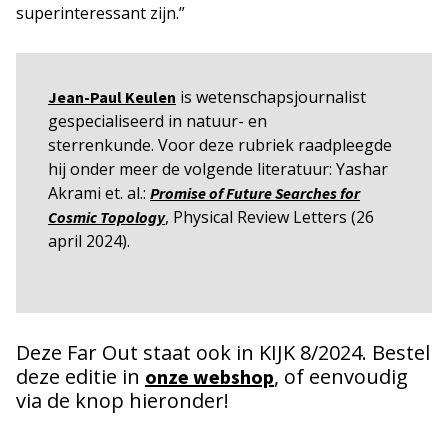
superinteressant zijn.”
is wetenschapsjournalist
Jean-Paul Keulen
gespecialiseerd in natuur- en
sterrenkunde. Voor deze rubriek raadpleegde
hij onder meer de volgende literatuur: Yashar
Akrami et. al.:
Promise of Future Searches for
, Physical Review Letters (26
Cosmic Topology
april 2024).
Deze Far Out staat ook in KIJK 8/2024. Bestel
deze editie in
, of eenvoudig
onze webshop
via de knop hieronder!