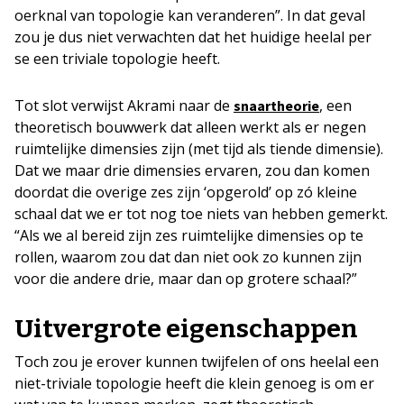
oerknal van topologie kan veranderen”. In dat geval
zou je dus niet verwachten dat het huidige heelal per
se een triviale topologie heeft.
Tot slot verwijst Akrami naar de
, een
snaartheorie
theoretisch bouwwerk dat alleen werkt als er negen
ruimtelijke dimensies zijn (met tijd als tiende dimensie).
Dat we maar drie dimensies ervaren, zou dan komen
doordat die overige zes zijn ‘opgerold’ op zó kleine
schaal dat we er tot nog toe niets van hebben gemerkt.
“Als we al bereid zijn zes ruimtelijke dimensies op te
rollen, waarom zou dat dan niet ook zo kunnen zijn
voor die andere drie, maar dan op grotere schaal?”
Uitvergrote eigenschappen
Toch zou je erover kunnen twijfelen of ons heelal een
niet-triviale topologie heeft die klein genoeg is om er