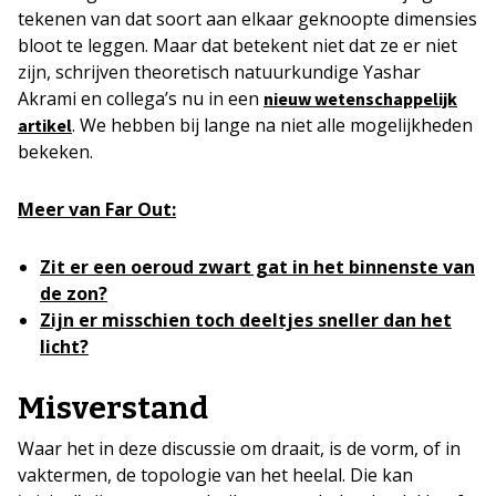
tekenen van dat soort aan elkaar geknoopte dimensies
bloot te leggen. Maar dat betekent niet dat ze er niet
zijn, schrijven theoretisch natuurkundige Yashar
Akrami en collega’s nu in een
nieuw wetenschappelijk
. We hebben bij lange na niet alle mogelijkheden
artikel
bekeken.
Meer van Far Out:
Zit er een oeroud zwart gat in het binnenste van
de zon?
Zijn er misschien toch deeltjes sneller dan het
licht?
Misverstand
Waar het in deze discussie om draait, is de vorm, of in
vaktermen, de topologie van het heelal. Die kan