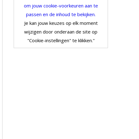
om jouw cookie-voorkeuren aan te
passen en de inhoud te bekijken.
Je kan jouw keuzes op elk moment
wijzigen door onderaan de site op
"Cookie-instellingen" te klikken."