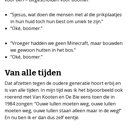
“Sjesus, wat doen die mensen met al die prikplaatjes
in hun huid toch hun best om uniek te zijn.”
“Oké, boomer.”
“Vroeger hadden we geen Minecraft, maar bouwden
we gewoon hutten in het bos.”
“Oké, boomer.”
Van alle tijden
Dat afzetten tegen de oudere generatie hoort erbij en
is van alle tijden. In mijn tijd was ik het bijvoorbeeld ook
roerend met Van Kooten en De Bie eens toen die in
1984 zongen: “Ouwe lullen moeten weg, ouwe lullen
moeten weg, ouwe lullen staan alleen maar in de weg!”
En nu ben ik er dan dus zelf eentje.