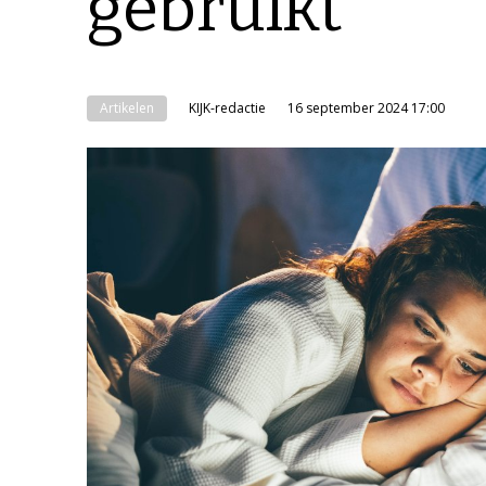
gebruikt’
Artikelen
KIJK-redactie
16 september 2024 17:00