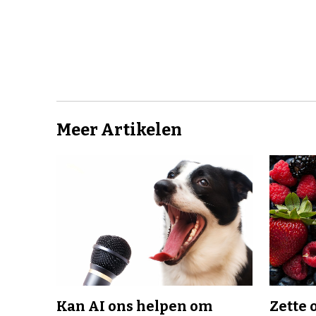
Meer Artikelen
Kan AI ons helpen om
Zette 