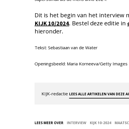
Dit is het begin van het interview 
. Bestel deze editie in
KIJK 10/2024
hieronder.
Tekst: Sebastiaan van de Water
Openingsbeeld: Maria Korneeva/Getty Images
KIJK-redactie
LEES ALLE ARTIKELEN VAN DEZE 
LEES MEER OVER
INTERVIEW
KIJK 10-2024
MAATSC