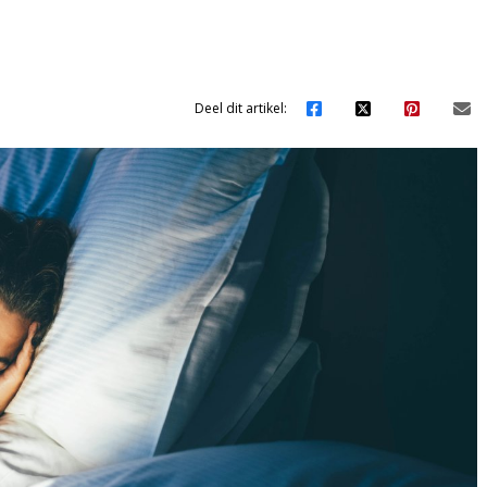
Deel dit artikel: