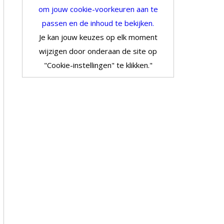
om jouw cookie-voorkeuren aan te
passen en de inhoud te bekijken.
Je kan jouw keuzes op elk moment
wijzigen door onderaan de site op
"Cookie-instellingen" te klikken."