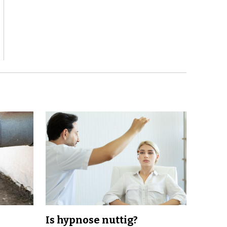
Is hypnose nuttig?