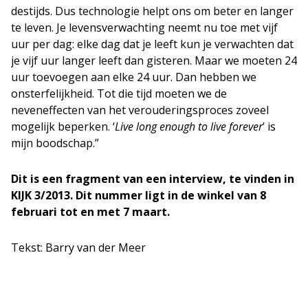
destijds. Dus technologie helpt ons om beter en langer
te leven. Je levensverwachting neemt nu toe met vijf
uur per dag: elke dag dat je leeft kun je verwachten dat
je vijf uur langer leeft dan gisteren. Maar we moeten 24
uur toevoegen aan elke 24 uur. Dan hebben we
onsterfelijkheid. Tot die tijd moeten we de
neveneffecten van het verouderingsproces zoveel
mogelijk beperken. ‘
Live long enough to live forever
’ is
mijn boodschap.”
Dit is een fragment van een interview, te vinden in
KIJK 3/2013. Dit nummer ligt in de winkel van 8
februari tot en met 7 maart.
Tekst: Barry van der Meer