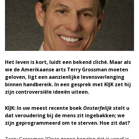
Het leven is kort, luidt een bekend cliché. Maar als
we de Amerikaanse arts Terry Grossman moeten
geloven, ligt een aanzienlijke levensverlenging
binnen handbereik. In een gesprek met KIJK zet hij
zijn controversiële ideeën uiteen.
KIJK: In uw meest recente boek
Onsterfelijk
stelt u
dat veroudering bij de mens zit ingebakken; we
zijn geprogrammeerd om te sterven. Hoe zit dat?