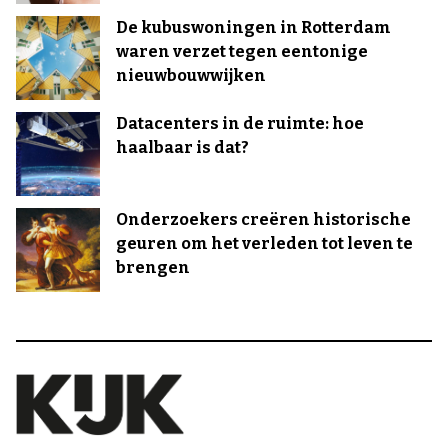
De kubuswoningen in Rotterdam
waren verzet tegen eentonige
nieuwbouwwijken
Datacenters in de ruimte: hoe
haalbaar is dat?
Onderzoekers creëren historische
geuren om het verleden tot leven te
brengen