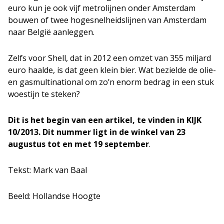
euro kun je ook vijf metrolijnen onder Amsterdam
bouwen of twee hogesnelheidslijnen van Amsterdam
naar België aanleggen.
Zelfs voor Shell, dat in 2012 een omzet van 355 miljard
euro haalde, is dat geen klein bier. Wat bezielde de olie-
en gasmultinational om zo’n enorm bedrag in een stuk
woestijn te steken?
Dit is het begin van een artikel, te vinden in KIJK
10/2013. Dit nummer ligt in de winkel van 23
augustus tot en met 19 september
.
Tekst: Mark van Baal
Beeld: Hollandse Hoogte