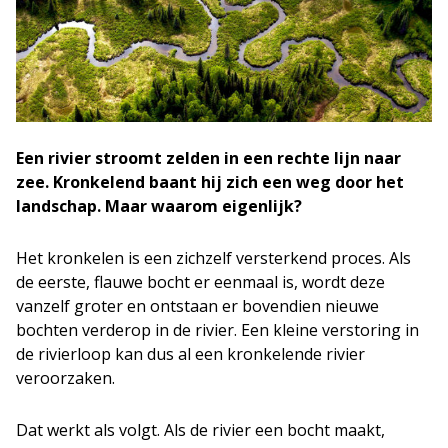
Een rivier stroomt zelden in een rechte lijn naar
zee. Kronkelend baant hij zich een weg door het
landschap. Maar waarom eigenlijk?
Het kronkelen is een zichzelf versterkend proces. Als
de eerste, flauwe bocht er eenmaal is, wordt deze
vanzelf groter en ontstaan er bovendien nieuwe
bochten verderop in de rivier. Een kleine verstoring in
de rivierloop kan dus al een kronkelende rivier
veroorzaken.
Dat werkt als volgt. Als de rivier een bocht maakt,