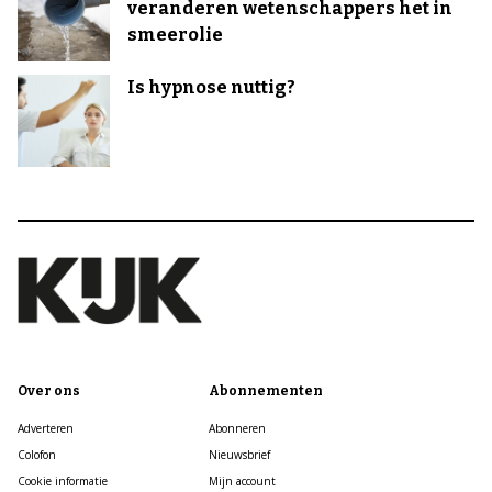
veranderen wetenschappers het in
smeerolie
Is hypnose nuttig?
Over ons
Abonnementen
Adverteren
Abonneren
Colofon
Nieuwsbrief
Cookie informatie
Mijn account