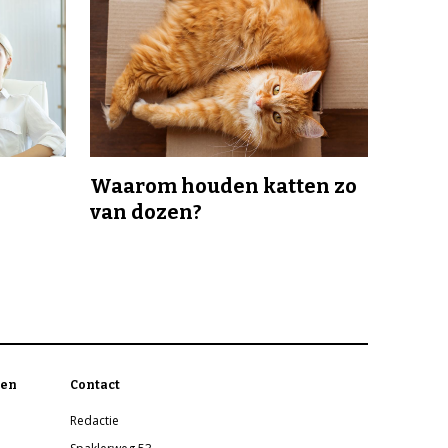
Waarom houden katten zo
van dozen?
en
Contact
Redactie