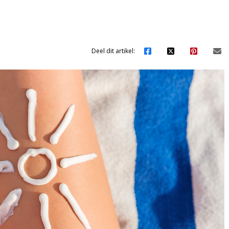
Deel dit artikel: