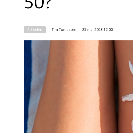
50?
Artikelen
Tim Tomassen
25 mei 2023 12:00