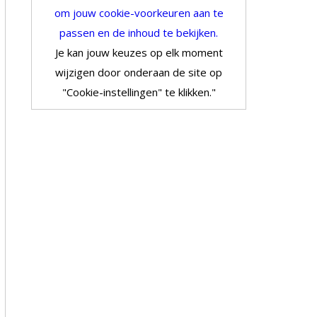
om jouw cookie-voorkeuren aan te
passen en de inhoud te bekijken.
Je kan jouw keuzes op elk moment
wijzigen door onderaan de site op
"Cookie-instellingen" te klikken."