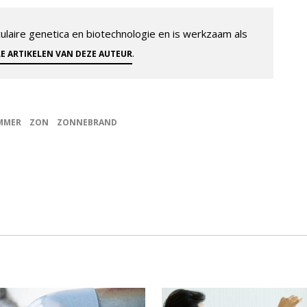
aire genetica en biotechnologie en is werkzaam als
.
LE ARTIKELEN VAN DEZE AUTEUR
MMER
ZON
ZONNEBRAND