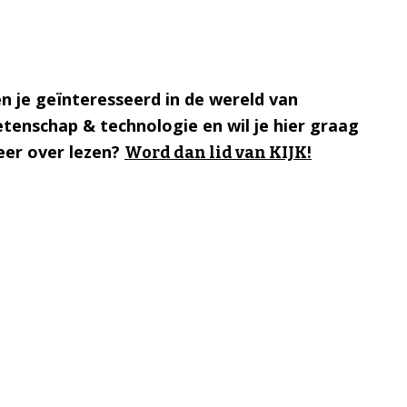
n je geïnteresseerd in de wereld van
tenschap & technologie en wil je hier graag
er over lezen?
Word dan lid van KIJK!