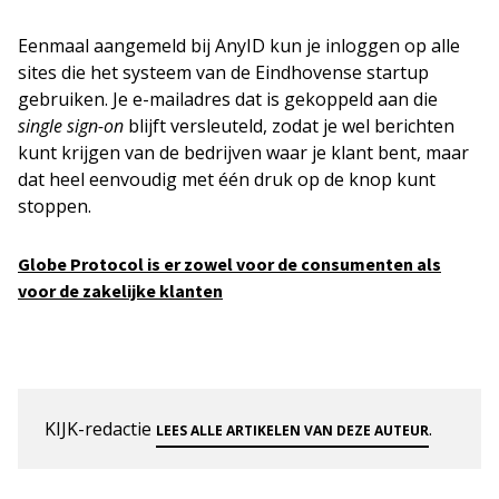
Eenmaal aangemeld bij AnyID kun je inloggen op alle
sites die het systeem van de Eindhovense startup
gebruiken. Je e-mailadres dat is gekoppeld aan die
single sign-on
blijft versleuteld, zodat je wel berichten
kunt krijgen van de bedrijven waar je klant bent, maar
dat heel eenvoudig met één druk op de knop kunt
stoppen.
Globe Protocol is er zowel voor de consumenten als
voor de zakelijke klanten
KIJK-redactie
.
LEES ALLE ARTIKELEN VAN DEZE AUTEUR