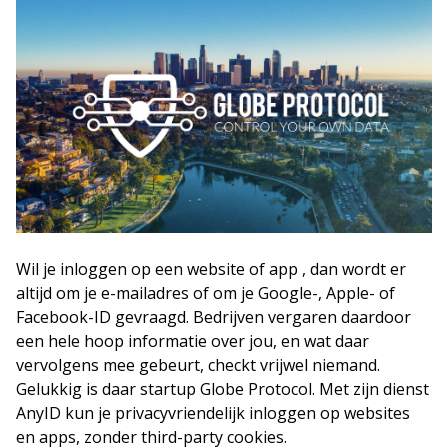
Wil je inloggen op een website of app , dan wordt er
altijd om je e-mailadres of om je Google-, Apple- of
Facebook-ID gevraagd. Bedrijven vergaren daardoor
een hele hoop informatie over jou, en wat daar
vervolgens mee gebeurt, checkt vrijwel niemand.
Gelukkig is daar startup Globe Protocol. Met zijn dienst
AnyID kun je privacyvriendelijk inloggen op websites
en apps, zonder third-party cookies.