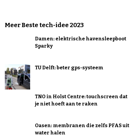
Meer Beste tech-idee 2023
Damen: elektrische havensleepboot
Sparky
TU Delft: beter gps-systeem
TNO in Holst Centre: touchscreen dat
je niet hoeft aan te raken
Oasen: membranen die zelfs PFAS uit
water halen