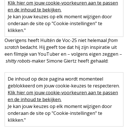
Klik hier om jouw cookie-voorkeuren aan te passen
en de inhoud te bekijken.
Je kan jouw keuzes op elk moment wijzigen door
onderaan de site op "Cookie-instellingen" te
klikken."
Overigens heeft Hultén de Voc-25 niet helemaal
from
scratch
bedacht. Hij geeft toe dat hij zijn inspiratie uit
een filmpje van YouTuber en – volgens eigen zeggen –
shitty robots-
maker Simone Giertz heeft gehaald:
De inhoud op deze pagina wordt momenteel
geblokkeerd om jouw cookie-keuzes te respecteren.
Klik hier om jouw cookie-voorkeuren aan te passen
en de inhoud te bekijken.
Je kan jouw keuzes op elk moment wijzigen door
onderaan de site op "Cookie-instellingen" te
klikken."