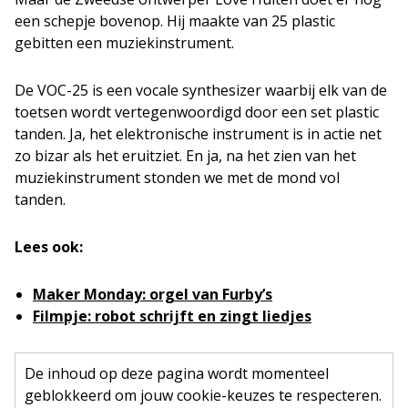
een schepje bovenop. Hij maakte van 25 plastic
gebitten een muziekinstrument.
De VOC-25 is een vocale synthesizer waarbij elk van de
toetsen wordt vertegenwoordigd door een set plastic
tanden. Ja, het elektronische instrument is in actie net
zo bizar als het eruitziet. En ja, na het zien van het
muziekinstrument stonden we met de mond vol
tanden.
Lees ook:
Maker Monday: orgel van Furby’s
Filmpje: robot schrijft en zingt liedjes
De inhoud op deze pagina wordt momenteel
geblokkeerd om jouw cookie-keuzes te respecteren.