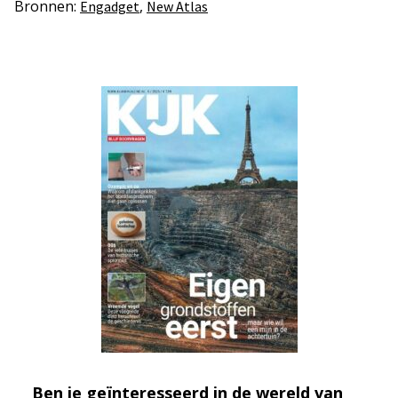
Bronnen:
,
Engadget
New Atlas
Ben je geïnteresseerd in de wereld van