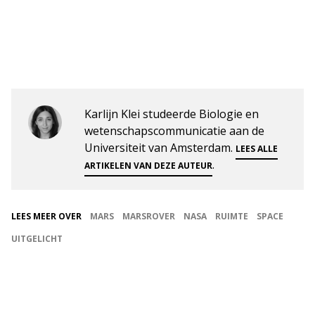
Karlijn Klei studeerde Biologie en
wetenschapscommunicatie aan de
Universiteit van Amsterdam.
LEES ALLE
.
ARTIKELEN VAN DEZE AUTEUR
LEES MEER OVER
MARS
MARSROVER
NASA
RUIMTE
SPACE
UITGELICHT