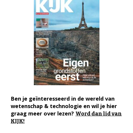
Ben je geïnteresseerd in de wereld van
wetenschap & technologie en wil je hier
graag meer over lezen?
Word dan lid van
KIJK!