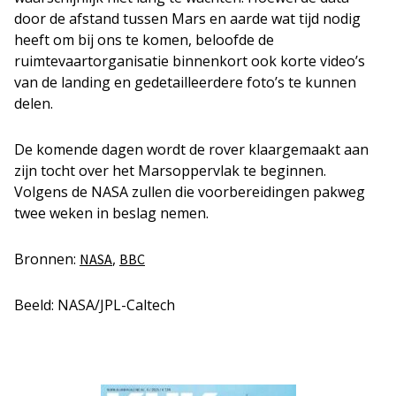
door de afstand tussen Mars en aarde wat tijd nodig
heeft om bij ons te komen, beloofde de
ruimtevaartorganisatie binnenkort ook korte video’s
van de landing en gedetailleerdere foto’s te kunnen
delen.
De komende dagen wordt de rover klaargemaakt aan
zijn tocht over het Marsoppervlak te beginnen.
Volgens de NASA zullen die voorbereidingen pakweg
twee weken in beslag nemen.
Bronnen:
,
NASA
BBC
Beeld: NASA/JPL-Caltech