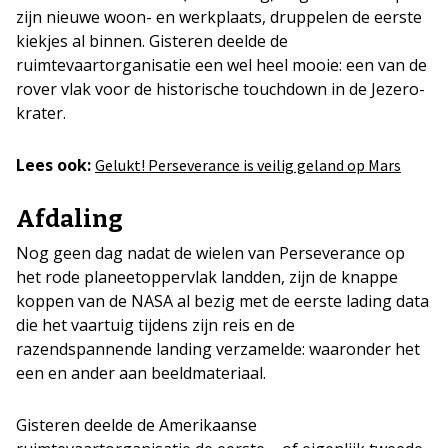
zijn nieuwe woon- en werkplaats, druppelen de eerste
kiekjes al binnen. Gisteren deelde de
ruimtevaartorganisatie een wel heel mooie: een van de
rover vlak voor de historische touchdown in de Jezero-
krater.
Lees ook:
Gelukt! Perseverance is veilig geland op Mars
Afdaling
Nog geen dag nadat de wielen van Perseverance op
het rode planeetoppervlak landden, zijn de knappe
koppen van de NASA al bezig met de eerste lading data
die het vaartuig tijdens zijn reis en de
razendspannende landing verzamelde: waaronder het
een en ander aan beeldmateriaal.
Gisteren deelde de Amerikaanse