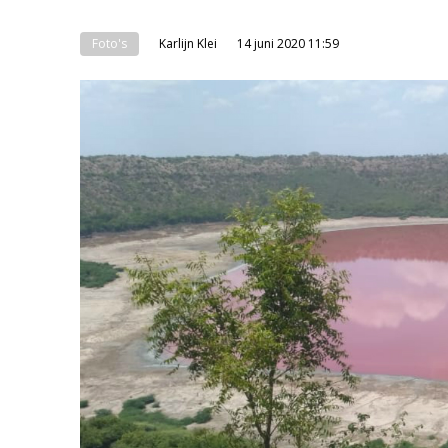
Foto's
Karlijn Klei
14 juni 2020 11:59