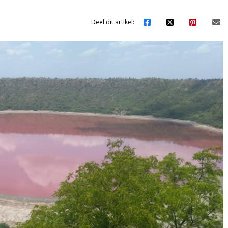
Deel dit artikel: