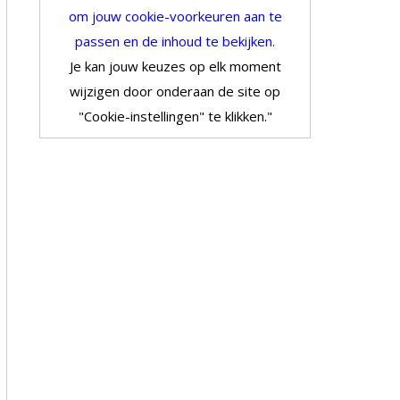
om jouw cookie-voorkeuren aan te
passen en de inhoud te bekijken.
Je kan jouw keuzes op elk moment
wijzigen door onderaan de site op
"Cookie-instellingen" te klikken."