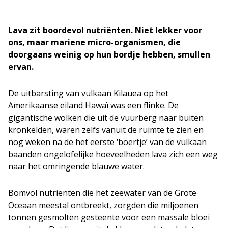
Lava zit boordevol nutriënten. Niet lekker voor
ons, maar mariene micro-organismen, die
doorgaans weinig op hun bordje hebben, smullen
ervan.
De uitbarsting van vulkaan Kilauea op het
Amerikaanse eiland Hawaï was een flinke. De
gigantische wolken die uit de vuurberg naar buiten
kronkelden, waren zelfs vanuit de ruimte te zien en
nog weken na de het eerste ‘boertje’ van de vulkaan
baanden ongelofelijke hoeveelheden lava zich een weg
naar het omringende blauwe water.
Bomvol nutriënten die het zeewater van de Grote
Oceaan meestal ontbreekt, zorgden die miljoenen
tonnen gesmolten gesteente voor een massale bloei