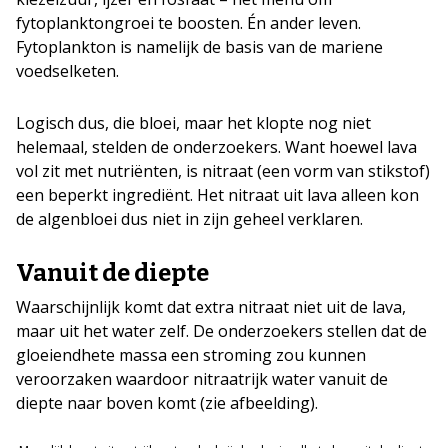
fytoplanktongroei te boosten. Én ander leven.
Fytoplankton is namelijk de basis van de mariene
voedselketen.
Logisch dus, die bloei, maar het klopte nog niet
helemaal, stelden de onderzoekers. Want hoewel lava
vol zit met nutriënten, is nitraat (een vorm van stikstof)
een beperkt ingrediënt. Het nitraat uit lava alleen kon
de algenbloei dus niet in zijn geheel verklaren.
Vanuit de diepte
Waarschijnlijk komt dat extra nitraat niet uit de lava,
maar uit het water zelf. De onderzoekers stellen dat de
gloeiendhete massa een stroming zou kunnen
veroorzaken waardoor nitraatrijk water vanuit de
diepte naar boven komt (zie afbeelding).