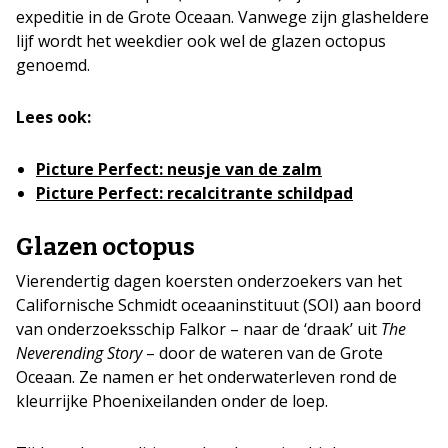
expeditie in de Grote Oceaan. Vanwege zijn glasheldere
lijf wordt het weekdier ook wel de glazen octopus
genoemd.
Lees ook:
Picture Perfect: neusje van de zalm
Picture Perfect: recalcitrante schildpad
Glazen octopus
Vierendertig dagen koersten onderzoekers van het
Californische Schmidt oceaaninstituut (SOI) aan boord
van onderzoeksschip Falkor – naar de ‘draak’ uit
The
Neverending Story
– door de wateren van de Grote
Oceaan. Ze namen er het onderwaterleven rond de
kleurrijke Phoenixeilanden onder de loep.