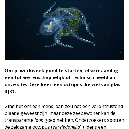
Om je werkweek goed te starten, elke maandag
een tof wetenschappelijk of technisch beeld op
onze site. Deze keer: een octopus die wel van glas
lijkt.
Ging het om een mens, dan zou het een verontrustend
plaatje geweest zijn, maar deze zeebewoner kan de
transparante
look
goed hebben. Onderzoekers spotten
de zeldzame octopus (
Vitreledonella
) tijdens een