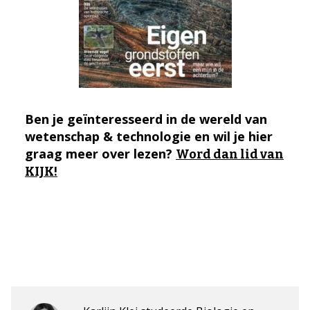
Ben je geïnteresseerd in de wereld van
wetenschap & technologie en wil je hier
graag meer over lezen?
Word dan lid van
KIJK!