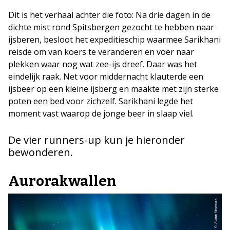
Dit is het verhaal achter die foto: Na drie dagen in de
dichte mist rond Spitsbergen gezocht te hebben naar
ijsberen, besloot het expeditieschip waarmee Sarikhani
reisde om van koers te veranderen en voer naar
plekken waar nog wat zee-ijs dreef. Daar was het
eindelijk raak. Net voor middernacht klauterde een
ijsbeer op een kleine ijsberg en maakte met zijn sterke
poten een bed voor zichzelf. Sarikhani legde het
moment vast waarop de jonge beer in slaap viel.
De vier runners-up kun je hieronder
bewonderen.
Aurorakwallen