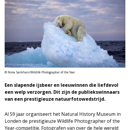
© Nima Sarikhani/Wildlife Photographer of the Year
Een slapende ijsbeer en leeuwinnen die liefdevol
een welp verzorgen. Dit zijn de publiekswinnaars
van een prestigieuze natuurfotowedstrijd.
Al 59 jaar organiseert het Natural History Museum in
Londen de prestigieuze Wildlife Photographer of the
Year-competitie. Fotografen van over de hele wereld