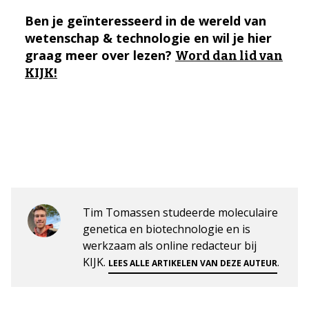
Ben je geïnteresseerd in de wereld van
wetenschap & technologie en wil je hier
graag meer over lezen?
Word dan lid van
KIJK!
Tim Tomassen studeerde moleculaire
genetica en biotechnologie en is
werkzaam als online redacteur bij
KIJK.
.
LEES ALLE ARTIKELEN VAN DEZE AUTEUR