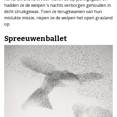
hadden ze de welpen ’s nachts verborgen gehouden in
dicht struikgewas. Toen ze terugkwamen van hun
mislukte missie, riepen ze de welpen het open grasland
op.
Spreeuwenballet