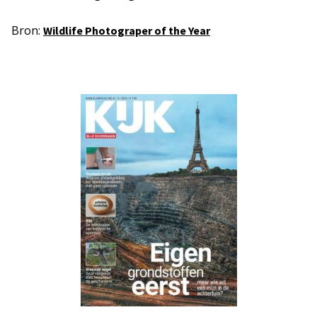
Bron:
Wildlife Photograper of the Year