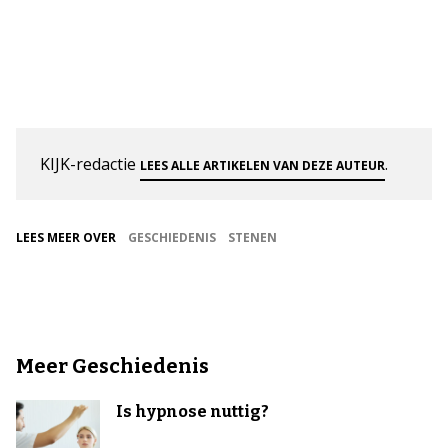
KIJK-redactie
.
LEES ALLE ARTIKELEN VAN DEZE AUTEUR
LEES MEER OVER
GESCHIEDENIS
STENEN
Meer Geschiedenis
Is hypnose nuttig?