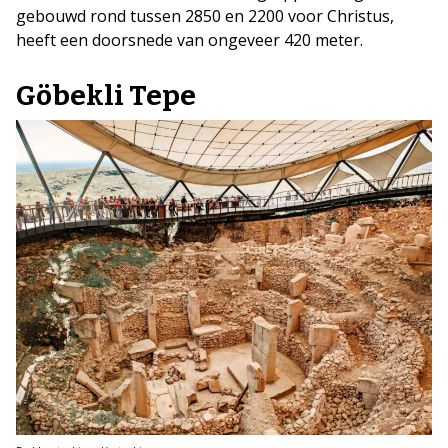
gebouwd rond tussen 2850 en 2200 voor Christus,
heeft een doorsnede van ongeveer 420 meter.
Göbekli Tepe