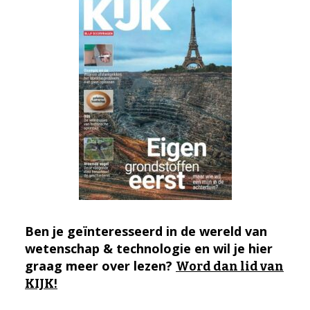
Ben je geïnteresseerd in de wereld van
wetenschap & technologie en wil je hier
graag meer over lezen?
Word dan lid van
KIJK!