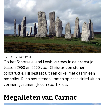
Beeld: Chmee2/CC BY-SA 3.0.
Op het Schotse eiland Lewis verrees in de bronstijd
tussen 2900 en 2600 voor Christus een stenen
constructie. Hij bestaat uit een cirkel met daarin een
monoliet. Rijen met stenen komen op deze cirkel uit en
vormen gezamenlijk een soort kruis.
Megalieten van Carnac