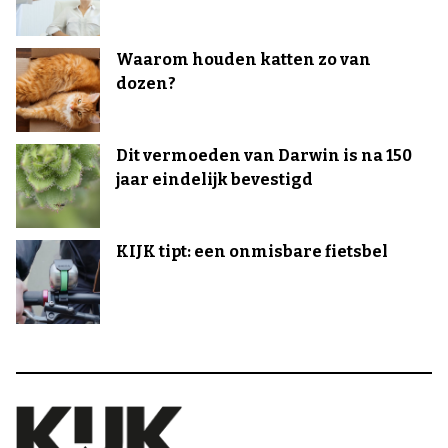
Waarom houden katten zo van
dozen?
Dit vermoeden van Darwin is na 150
jaar eindelijk bevestigd
KIJK tipt: een onmisbare fietsbel