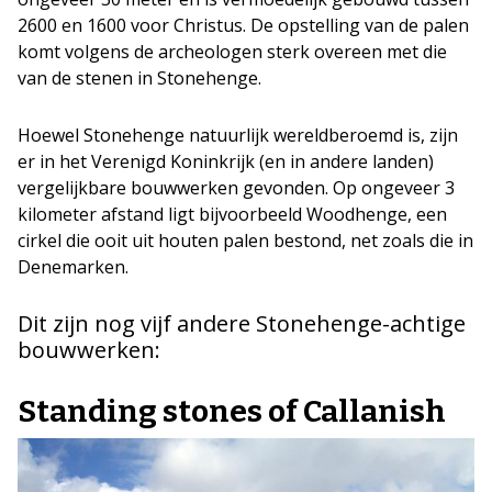
2600 en 1600 voor Christus. De opstelling van de palen
komt volgens de archeologen sterk overeen met die
van de stenen in Stonehenge.
Hoewel Stonehenge natuurlijk wereldberoemd is, zijn
er in het Verenigd Koninkrijk (en in andere landen)
vergelijkbare bouwwerken gevonden. Op ongeveer 3
kilometer afstand ligt bijvoorbeeld Woodhenge, een
cirkel die ooit uit houten palen bestond, net zoals die in
Denemarken.
Dit zijn nog vijf andere Stonehenge-achtige
bouwwerken:
Standing stones of Callanish