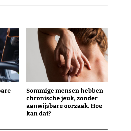
bare
Sommige mensen hebben
chronische jeuk, zonder
aanwijsbare oorzaak. Hoe
kan dat?