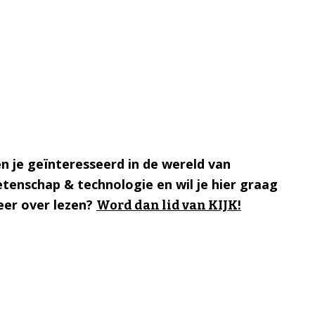
n je geïnteresseerd in de wereld van
tenschap & technologie en wil je hier graag
er over lezen?
Word dan lid van KIJK!