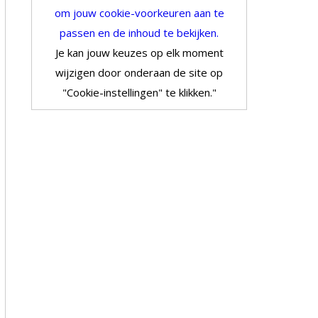
om jouw cookie-voorkeuren aan te
passen en de inhoud te bekijken.
Je kan jouw keuzes op elk moment
wijzigen door onderaan de site op
"Cookie-instellingen" te klikken."